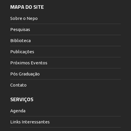
MAPA DO SITE
Sobre o Nepo
Pesquisas
Biblioteca
Publicações
Próximos Eventos
Pós Graduação
Contato
SERVIÇOS
Agenda
Links Interessantes