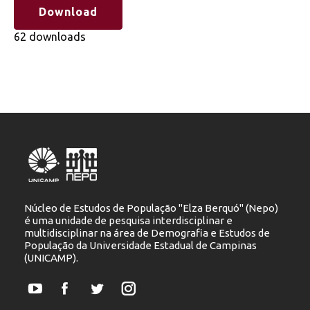
Download
62 downloads
Núcleo de Estudos de População "Elza Berquó" (Nepo)
é uma unidade de pesquisa interdisciplinar e
multidisciplinar na área de Demografia e Estudos de
População da Universidade Estadual de Campinas
(UNICAMP).
YouTube
Facebook
Twitter
Instagram