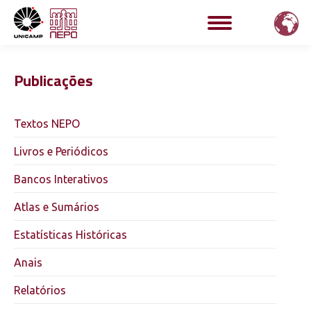
Publicações
Textos NEPO
Livros e Periódicos
Bancos Interativos
Atlas e Sumários
Estatísticas Históricas
Anais
Relatórios