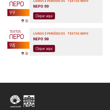
LIVROS E PERIÓDICOS
TEXTOS NEPO
NEPO 99
Clique aqui
LIVROS E PERIÓDICOS
TEXTOS NEPO
NEPO 98
Clique aqui