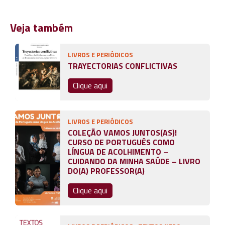
Veja também
LIVROS E PERIÓDICOS
TRAYECTORIAS CONFLICTIVAS
Clique aqui
LIVROS E PERIÓDICOS
COLEÇÃO VAMOS JUNTOS(AS)!
CURSO DE PORTUGUÊS COMO
LÍNGUA DE ACOLHIMENTO –
CUIDANDO DA MINHA SAÚDE – LIVRO
DO(A) PROFESSOR(A)
Clique aqui