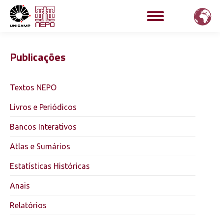
Publicações
Textos NEPO
Livros e Periódicos
Bancos Interativos
Atlas e Sumários
Estatísticas Históricas
Anais
Relatórios