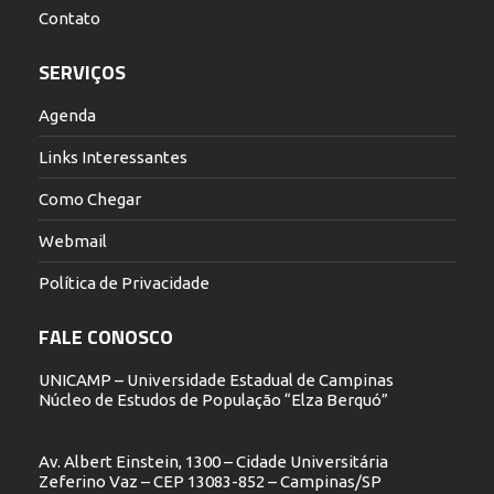
Contato
SERVIÇOS
Agenda
Links Interessantes
Como Chegar
Webmail
Política de Privacidade
FALE CONOSCO
UNICAMP – Universidade Estadual de Campinas
Núcleo de Estudos de População “Elza Berquó”
Av. Albert Einstein, 1300 – Cidade Universitária
Zeferino Vaz – CEP 13083-852 – Campinas/SP