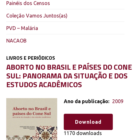
Painéis dos Censos
Coleção Vamos Juntos(as)
PVD – Malária
NACAOB
LIVROS E PERIÓDICOS
ABORTO NO BRASIL E PAÍSES DO CONE
SUL: PANORAMA DA SITUAÇÃO E DOS
ESTUDOS ACADÊMICOS
Ano da publicação:
2009
Download
1170 downloads