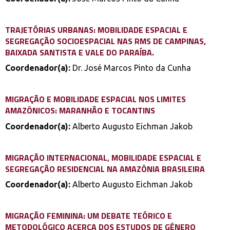
TRAJETÓRIAS URBANAS: MOBILIDADE ESPACIAL E
SEGREGAÇÃO SOCIOESPACIAL NAS RMS DE CAMPINAS,
BAIXADA SANTISTA E VALE DO PARAÍBA.
Coordenador(a):
Dr. José Marcos Pinto da Cunha
MIGRAÇÃO E MOBILIDADE ESPACIAL NOS LIMITES
AMAZÔNICOS: MARANHÃO E TOCANTINS
Coordenador(a):
Alberto Augusto Eichman Jakob
MIGRAÇÃO INTERNACIONAL, MOBILIDADE ESPACIAL E
SEGREGAÇÃO RESIDENCIAL NA AMAZÔNIA BRASILEIRA
Coordenador(a):
Alberto Augusto Eichman Jakob
MIGRAÇÃO FEMININA: UM DEBATE TEÓRICO E
METODOLÓGICO ACERCA DOS ESTUDOS DE GÊNERO