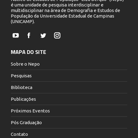
é uma unidade de pesquisa interdisciplinar e
multidisciplinar na área de Demografia e Estudos de
População da Universidade Estadual de Campinas
(UNICAMP).
YouTube
Facebook
Twitter
Instagram
MAPA DO SITE
Sobre o Nepo
Pesquisas
Biblioteca
Publicações
Próximos Eventos
Pós Graduação
Contato