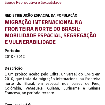
Saúde Reprodutiva e Sexualidade
REDISTRIBUIÇÃO ESPACIAL DA POPULAÇÃO
MIGRAÇÃO INTERNACIONAL NA
FRONTEIRA NORTE DO BRASIL:
MOBILIDADE ESPACIAL, SEGREGAÇÃO
E VULNERABILIDADE
Período:
2010 - 2012
Descrição
:
É um projeto aceito pelo Edital Universal do CNPq em
2010, que trata da migração internacional na fronteira
norte do Brasil, em especial nos países de Peru,
Colômbia, Venezuela, Guiana, Suriname e Guiana
Francesa, no período recente..
Coordenador(a):