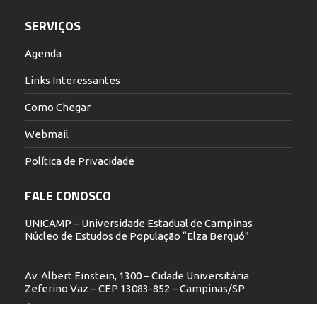
SERVIÇOS
Agenda
Links Interessantes
Como Chegar
Webmail
Política de Privacidade
FALE CONOSCO
UNICAMP – Universidade Estadual de Campinas
Núcleo de Estudos de População “Elza Berquó”
Av. Albert Einstein, 1300 – Cidade Universitária
Zeferino Vaz – CEP 13083-852 – Campinas/SP
19 3521.5900