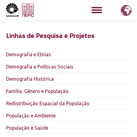
Linhas de Pesquisa e Projetos
Demografia e Etnias
Demografia e Políticas Sociais
Demografia Histórica
Família, Gênero e População
Redistribuição Espacial da População
População e Ambiente
População e Saúde