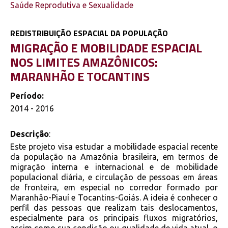
Saúde Reprodutiva e Sexualidade
REDISTRIBUIÇÃO ESPACIAL DA POPULAÇÃO
MIGRAÇÃO E MOBILIDADE ESPACIAL
NOS LIMITES AMAZÔNICOS:
MARANHÃO E TOCANTINS
Período:
2014 - 2016
Descrição
:
Este projeto visa estudar a mobilidade espacial recente
da população na Amazônia brasileira, em termos de
migração interna e internacional e de mobilidade
populacional diária, e circulação de pessoas em áreas
de fronteira, em especial no corredor formado por
Maranhão-Piauí e Tocantins-Goiás. A ideia é conhecer o
perfil das pessoas que realizam tais deslocamentos,
especialmente para os principais fluxos migratórios,