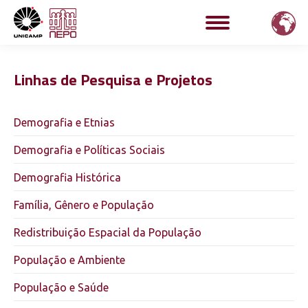
Linhas de Pesquisa e Projetos
Demografia e Etnias
Demografia e Políticas Sociais
Demografia Histórica
Família, Gênero e População
Redistribuição Espacial da População
População e Ambiente
População e Saúde