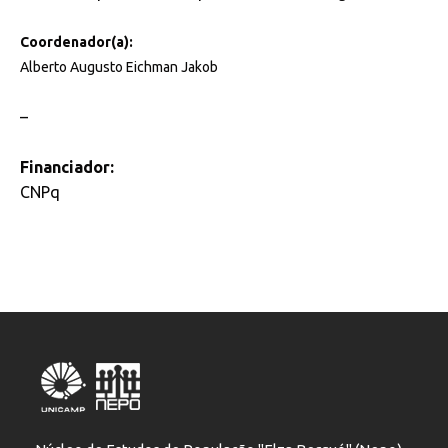
Coordenador(a):
Alberto Augusto Eichman Jakob
–
Financiador:
CNPq