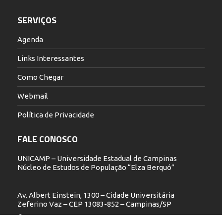
SERVIÇOS
Agenda
Links Interessantes
Como Chegar
Webmail
Política de Privacidade
FALE CONOSCO
UNICAMP – Universidade Estadual de Campinas
Núcleo de Estudos de População “Elza Berquó”
Av. Albert Einstein, 1300 – Cidade Universitária
Zeferino Vaz – CEP 13083-852 – Campinas/SP
19 3521.5900