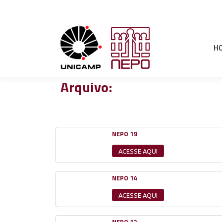
H
Arquivo:
NEPO 19
ACESSE AQUI
NEPO 14
ACESSE AQUI