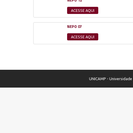
NEPO 12
ACESSE AQUI
NEPO 07
ACESSE AQUI
UNICAMP - Universidade E