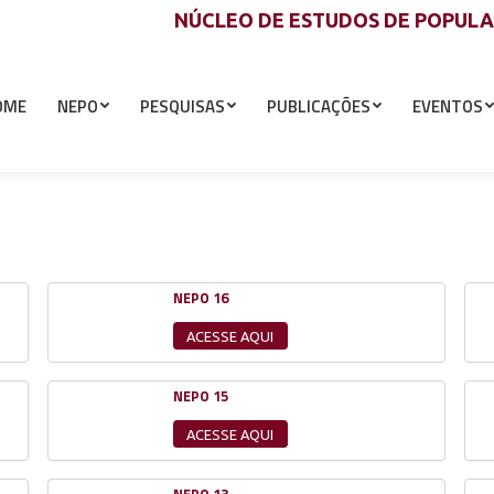
NÚCLEO DE ESTUDOS DE POPUL
OME
NEPO
PESQUISAS
PUBLICAÇÕES
EVENTOS
NEPO 16
ACESSE AQUI
NEPO 15
ACESSE AQUI