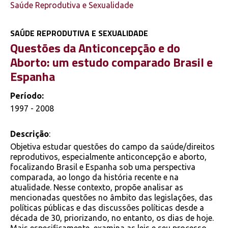
Saúde Reprodutiva e Sexualidade
SAÚDE REPRODUTIVA E SEXUALIDADE
Questões da Anticoncepção e do
Aborto: um estudo comparado Brasil e
Espanha
Período:
1997 - 2008
Descrição
:
Objetiva estudar questões do campo da saúde/direitos
reprodutivos, especialmente anticoncepção e aborto,
focalizando Brasil e Espanha sob uma perspectiva
comparada, ao longo da história recente e na
atualidade. Nesse contexto, propõe analisar as
mencionadas questões no âmbito das legislações, das
políticas públicas e das discussões políticas desde a
década de 30, priorizando, no entanto, os dias de hoje.