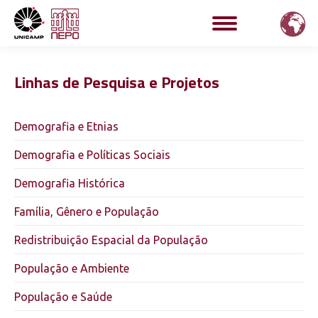
Linhas de Pesquisa e Projetos
Demografia e Etnias
Demografia e Políticas Sociais
Demografia Histórica
Família, Gênero e População
Redistribuição Espacial da População
População e Ambiente
População e Saúde