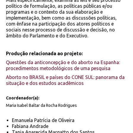
Mais especificamente, examina as leis e seu processo
político de formulação, as políticas públicas e/ou
programas e o contexto da sua elaboração e
implementação, bem como as discussões políticas,
com ênfase na participação dos atores políticos e
sociais nesse processo de discussão e decisão, no
âmbito do Parlamento e do Executivo.
Produção relacionada ao projeto:
Questões da anticoncepção e do aborto na Espanha:
procedimentos metodológicos de uma pesquisa
Aborto no BRASIL e países do CONE SUL: panorama da
situação e dos estudos acadêmicos
Coordenador(a):
Maria Isabel Baltar da Rocha Rodrigues
Emanuela Patrícia de Oliveira
Fabiana Andrade
Tania Aparecida Margatto dos Santos