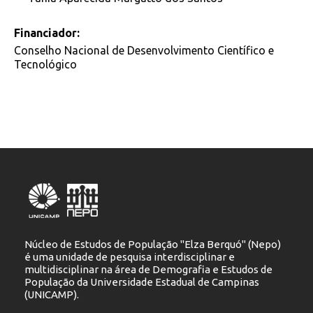
Financiador:
Conselho Nacional de Desenvolvimento Científico e
Tecnológico
Núcleo de Estudos de População "Elza Berquó" (Nepo)
é uma unidade de pesquisa interdisciplinar e
multidisciplinar na área de Demografia e Estudos de
População da Universidade Estadual de Campinas
(UNICAMP).