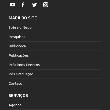
YouTube
Facebook
Twitter
Instagram
MAPA DO SITE
Sobre o Nepo
Pesquisas
Biblioteca
Publicações
Próximos Eventos
Pós Graduação
Contato
SERVIÇOS
Agenda