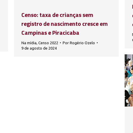
Censo: taxa de crianças sem
registro de nascimento cresce em
Campinas e Piracicaba
Na mídia
,
Censo 2022
Por
Rogério Ozelo
9 de agosto de 2024