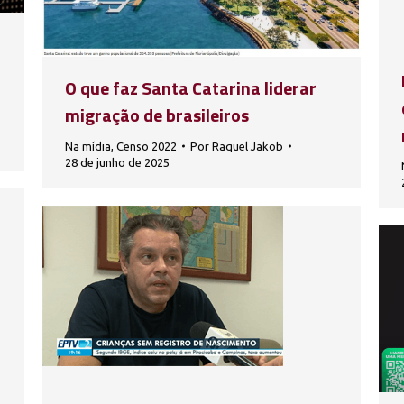
O que faz Santa Catarina liderar
migração de brasileiros
Na mídia
,
Censo 2022
Por
Raquel Jakob
28 de junho de 2025