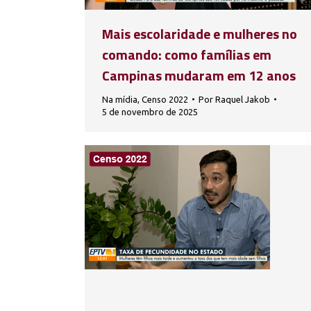
Mais escolaridade e mulheres no
comando: como famílias em
Campinas mudaram em 12 anos
Na mídia
,
Censo 2022
Por
Raquel Jakob
5 de novembro de 2025