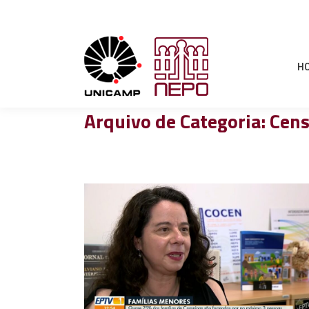
H
Arquivo de Categoria:
Cen