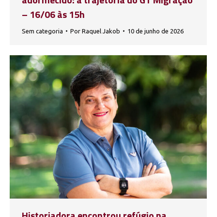
– 16/06 às 15h
Sem categoria
Por
Raquel Jakob
10 de junho de 2026
Historiadora encontrou refúgio na