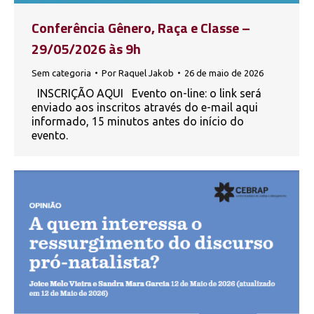
Conferência Gênero, Raça e Classe –
29/05/2026 às 9h
Sem categoria
Por
Raquel Jakob
26 de maio de 2026
INSCRIÇÃO AQUI Evento on-line: o link será
enviado aos inscritos através do e-mail aqui
informado, 15 minutos antes do início do
evento.