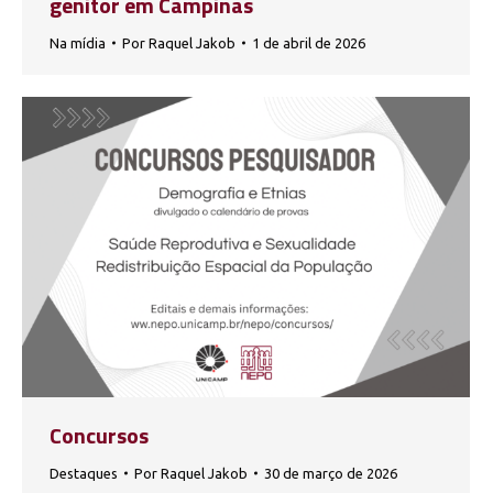
genitor em Campinas
Na mídia
Por
Raquel Jakob
1 de abril de 2026
Concursos
Destaques
Por
Raquel Jakob
30 de março de 2026