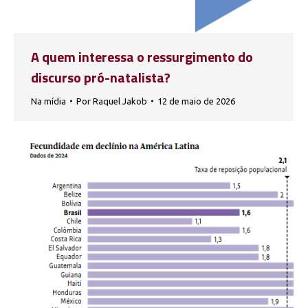
A quem interessa o ressurgimento do
discurso pró-natalista?
Na mídia
Por
Raquel Jakob
12 de maio de 2026