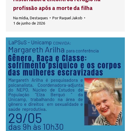
profissão após a morte da filha
Na mídia
,
Destaques
Por
Raquel Jakob
1 de junho de 2026