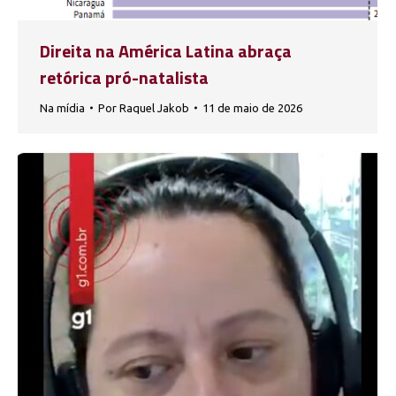
Direita na América Latina abraça
retórica pró-natalista
Na mídia
Por
Raquel Jakob
11 de maio de 2026