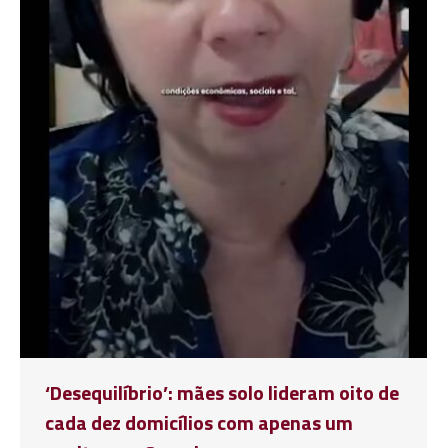
‘Desequilíbrio’: mães solo lideram oito de
cada dez domicílios com apenas um