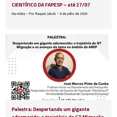
CIENTÍFICO DA FAPESP – até 27/07
Na mídia
Por
Raquel Jakob
6 de julho de 2026
Palestra: Despertando um gigante
adormecido: a trajetória do GT Migração