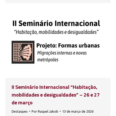
II Seminário Internacional “Habitação,
mobilidades e desigualdades” – 26 e 27
de março
Destaques
Por
Raquel Jakob
13 de março de 2026