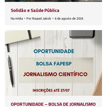
Solidão e Saúde Pública
Na mídia
Por
Raquel Jakob
6 de agosto de 2026
OPORTUNIDADE – BOLSA DE JORNALISMO