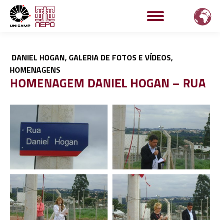
DANIEL HOGAN
,
GALERIA DE FOTOS E VÍDEOS
,
HOMENAGENS
HOMENAGEM DANIEL HOGAN – RUA