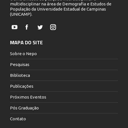
multidisciplinar na área de Demografia e Estudos de
População da Universidade Estadual de Campinas
(UNICAMP).
YouTube
Facebook
Twitter
Instagram
MAPA DO SITE
Sobre o Nepo
Pesquisas
Biblioteca
Publicações
Próximos Eventos
Pós Graduação
Contato