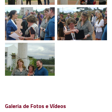
Galeria de Fotos e Vídeos