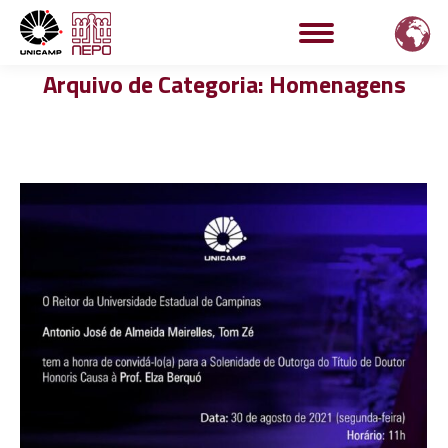
Arquivo de Categoria:
Homenagens