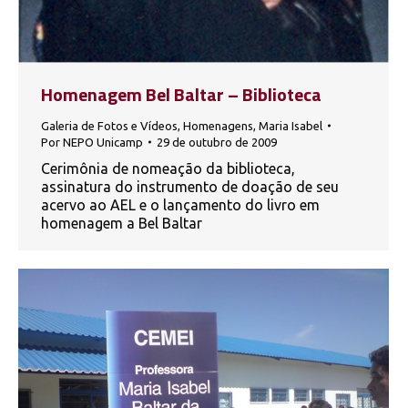
Homenagem Bel Baltar – Biblioteca
Galeria de Fotos e Vídeos
,
Homenagens
,
Maria Isabel
Por
NEPO Unicamp
29 de outubro de 2009
Cerimônia de nomeação da biblioteca,
assinatura do instrumento de doação de seu
acervo ao AEL e o lançamento do livro em
homenagem a Bel Baltar