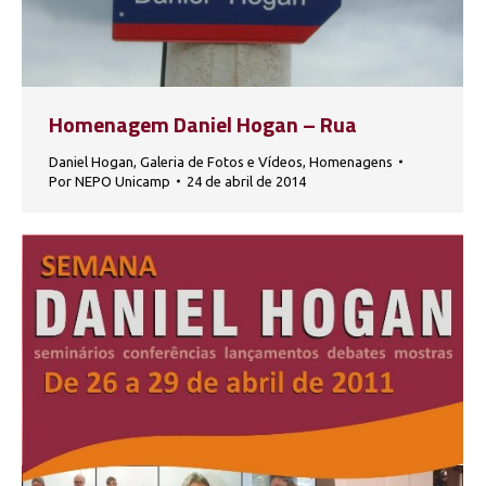
Homenagem Daniel Hogan – Rua
Daniel Hogan
,
Galeria de Fotos e Vídeos
,
Homenagens
Por
NEPO Unicamp
24 de abril de 2014