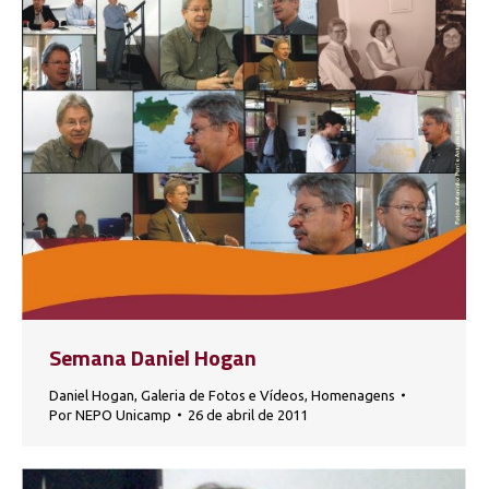
Semana Daniel Hogan
Daniel Hogan
,
Galeria de Fotos e Vídeos
,
Homenagens
Por
NEPO Unicamp
26 de abril de 2011