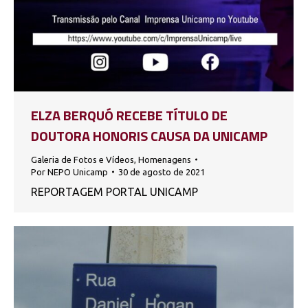
ELZA BERQUÓ RECEBE TÍTULO DE
DOUTORA HONORIS CAUSA DA UNICAMP
Galeria de Fotos e Vídeos
,
Homenagens
Por
NEPO Unicamp
30 de agosto de 2021
REPORTAGEM PORTAL UNICAMP