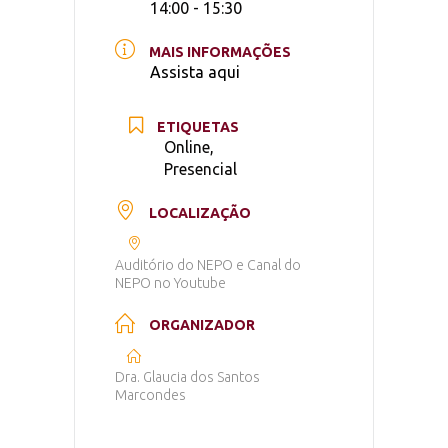
14:00 - 15:30
MAIS INFORMAÇÕES
Assista aqui
ETIQUETAS
Online,
Presencial
LOCALIZAÇÃO
Auditório do NEPO e Canal do
NEPO no Youtube
ORGANIZADOR
Dra. Glaucia dos Santos
Marcondes