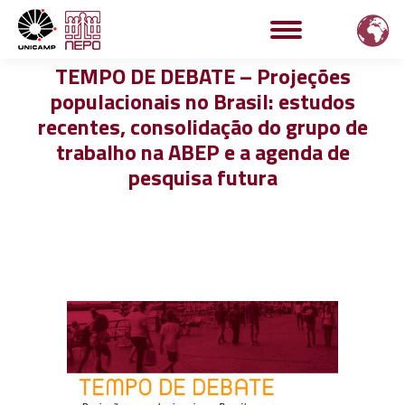
TEMPO DE DEBATE – Projeções
populacionais no Brasil: estudos
recentes, consolidação do grupo de
trabalho na ABEP e a agenda de
pesquisa futura