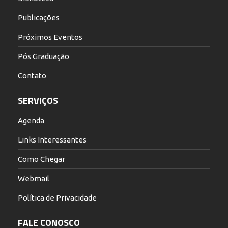
Publicações
Próximos Eventos
Pós Graduação
Contato
SERVIÇOS
Agenda
Links Interessantes
Como Chegar
Webmail
Política de Privacidade
FALE CONOSCO