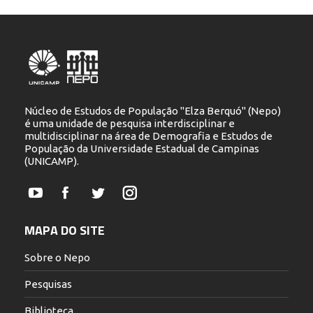
Núcleo de Estudos de População "Elza Berquó" (Nepo)
é uma unidade de pesquisa interdisciplinar e
multidisciplinar na área de Demografia e Estudos de
População da Universidade Estadual de Campinas
(UNICAMP).
YouTube
Facebook
Twitter
Instagram
MAPA DO SITE
Sobre o Nepo
Pesquisas
Biblioteca