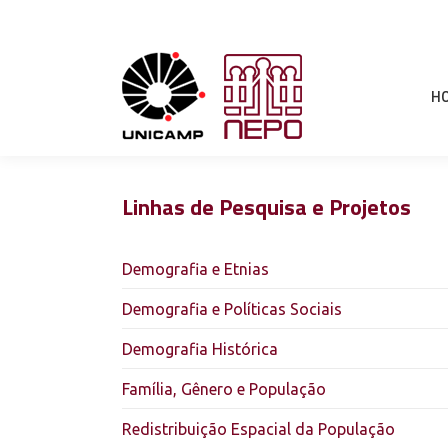
H
Linhas de Pesquisa e Projetos
Demografia e Etnias
Demografia e Políticas Sociais
Demografia Histórica
Família, Gênero e População
Redistribuição Espacial da População