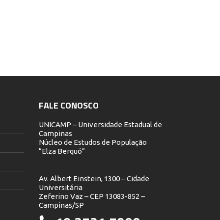
FALE CONOSCO
UNICAMP – Universidade Estadual de
Campinas
Núcleo de Estudos de População
“Elza Berquó”
Av. Albert Einstein, 1300 – Cidade
Universitária
Zeferino Vaz – CEP 13083-852 –
Campinas/SP