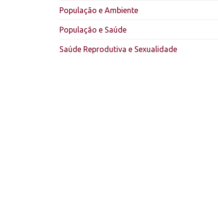
População e Ambiente
População e Saúde
Saúde Reprodutiva e Sexualidade