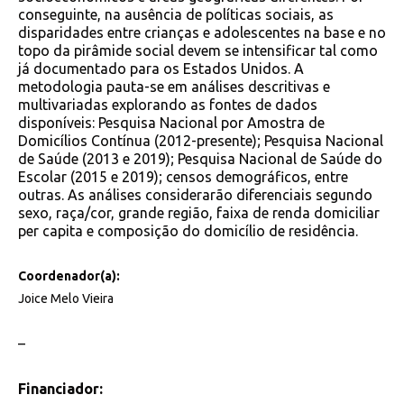
conseguinte, na ausência de políticas sociais, as
disparidades entre crianças e adolescentes na base e no
topo da pirâmide social devem se intensificar tal como
já documentado para os Estados Unidos. A
metodologia pauta-se em análises descritivas e
multivariadas explorando as fontes de dados
disponíveis: Pesquisa Nacional por Amostra de
Domicílios Contínua (2012-presente); Pesquisa Nacional
de Saúde (2013 e 2019); Pesquisa Nacional de Saúde do
Escolar (2015 e 2019); censos demográficos, entre
outras. As análises considerarão diferenciais segundo
sexo, raça/cor, grande região, faixa de renda domiciliar
per capita e composição do domicílio de residência.
Coordenador(a):
Joice Melo Vieira
–
Financiador: