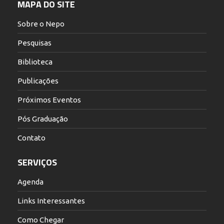
MAPA DO SITE
Sobre o Nepo
Pesquisas
Biblioteca
Publicações
Próximos Eventos
Pós Graduação
Contato
SERVIÇOS
Agenda
Links Interessantes
Como Chegar