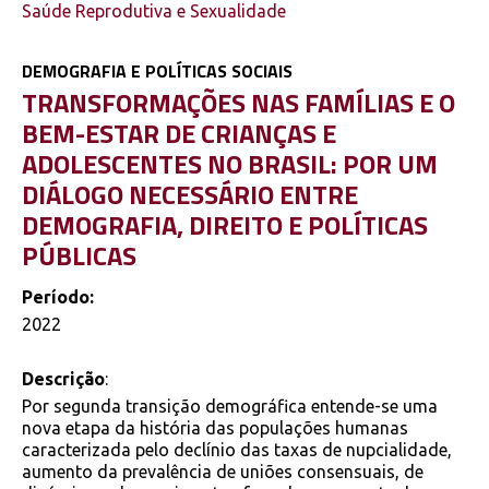
Saúde Reprodutiva e Sexualidade
DEMOGRAFIA E POLÍTICAS SOCIAIS
TRANSFORMAÇÕES NAS FAMÍLIAS E O
BEM-ESTAR DE CRIANÇAS E
ADOLESCENTES NO BRASIL: POR UM
DIÁLOGO NECESSÁRIO ENTRE
DEMOGRAFIA, DIREITO E POLÍTICAS
PÚBLICAS
Período:
2022
Descrição
:
Por segunda transição demográfica entende-se uma
nova etapa da história das populações humanas
caracterizada pelo declínio das taxas de nupcialidade,
aumento da prevalência de uniões consensuais, de