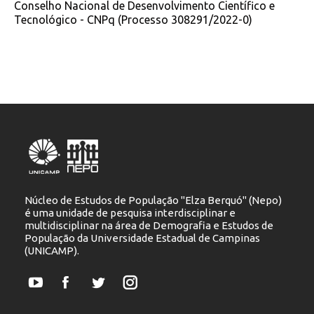
Conselho Nacional de Desenvolvimento Científico e
Tecnológico - CNPq (Processo 308291/2022-0)
Núcleo de Estudos de População "Elza Berquó" (Nepo)
é uma unidade de pesquisa interdisciplinar e
multidisciplinar na área de Demografia e Estudos de
População da Universidade Estadual de Campinas
(UNICAMP).
YouTube
Facebook
Twitter
Instagram