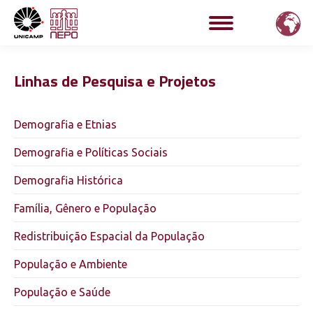
Linhas de Pesquisa e Projetos
Demografia e Etnias
Demografia e Políticas Sociais
Demografia Histórica
Família, Gênero e População
Redistribuição Espacial da População
População e Ambiente
População e Saúde