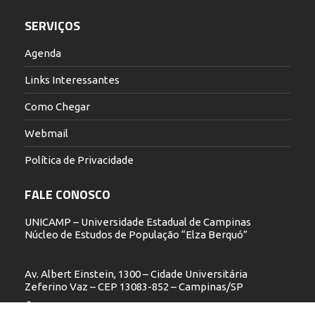
SERVIÇOS
Agenda
Links Interessantes
Como Chegar
Webmail
Política de Privacidade
FALE CONOSCO
UNICAMP – Universidade Estadual de Campinas
Núcleo de Estudos de População “Elza Berquó”
Av. Albert Einstein, 1300 – Cidade Universitária
Zeferino Vaz – CEP 13083-852 – Campinas/SP
19 3521.5900