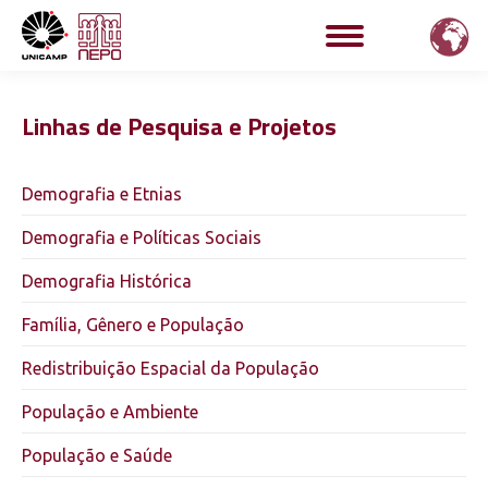
Linhas de Pesquisa e Projetos
Demografia e Etnias
Demografia e Políticas Sociais
Demografia Histórica
Família, Gênero e População
Redistribuição Espacial da População
População e Ambiente
População e Saúde