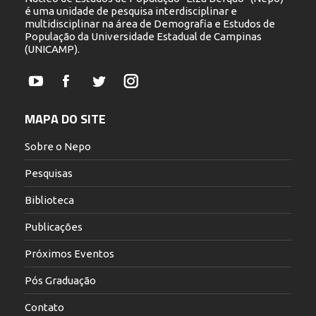
é uma unidade de pesquisa interdisciplinar e
multidisciplinar na área de Demografia e Estudos de
População da Universidade Estadual de Campinas
(UNICAMP).
YouTube
Facebook
Twitter
Instagram
MAPA DO SITE
Sobre o Nepo
Pesquisas
Biblioteca
Publicações
Próximos Eventos
Pós Graduação
Contato