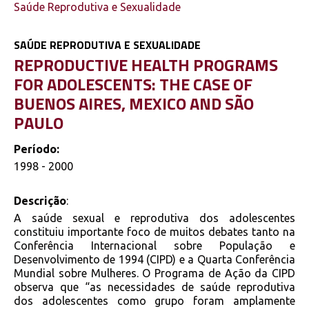
Saúde Reprodutiva e Sexualidade
SAÚDE REPRODUTIVA E SEXUALIDADE
REPRODUCTIVE HEALTH PROGRAMS
FOR ADOLESCENTS: THE CASE OF
BUENOS AIRES, MEXICO AND SÃO
PAULO
Período:
1998 - 2000
Descrição
:
A saúde sexual e reprodutiva dos adolescentes
constituiu importante foco de muitos debates tanto na
Conferência Internacional sobre População e
Desenvolvimento de 1994 (CIPD) e a Quarta Conferência
Mundial sobre Mulheres. O Programa de Ação da CIPD
observa que “as necessidades de saúde reprodutiva
dos adolescentes como grupo foram amplamente