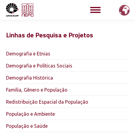
Linhas de Pesquisa e Projetos
Demografia e Etnias
Demografia e Políticas Sociais
Demografia Histórica
Família, Gênero e População
Redistribuição Espacial da População
População e Ambiente
População e Saúde