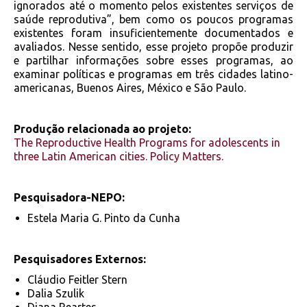
ignorados até o momento pelos existentes serviços de
saúde reprodutiva”, bem como os poucos programas
existentes foram insuficientemente documentados e
avaliados. Nesse sentido, esse projeto propõe produzir
e partilhar informações sobre esses programas, ao
examinar políticas e programas em três cidades latino-
americanas, Buenos Aires, México e São Paulo.
Produção relacionada ao projeto:
The Reproductive Health Programs for adolescents in
three Latin American cities. Policy Matters.
Pesquisadora-NEPO:
Estela Maria G. Pinto da Cunha
Pesquisadores Externos:
Cláudio Feitler Stern
Dalia Szulik