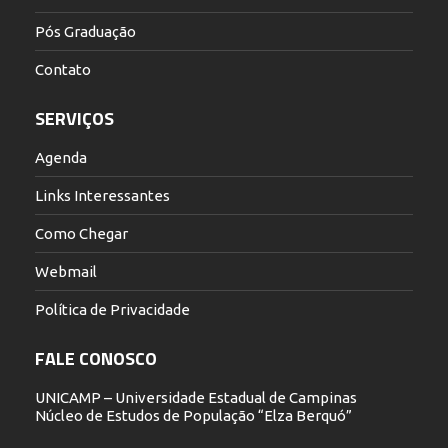
Pós Graduação
Contato
SERVIÇOS
Agenda
Links Interessantes
Como Chegar
Webmail
Política de Privacidade
FALE CONOSCO
UNICAMP – Universidade Estadual de Campinas
Núcleo de Estudos de População “Elza Berquó”