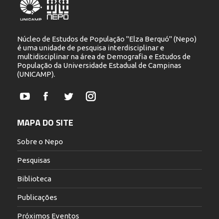
Núcleo de Estudos de População "Elza Berquó" (Nepo)
é uma unidade de pesquisa interdisciplinar e
multidisciplinar na área de Demografia e Estudos de
População da Universidade Estadual de Campinas
(UNICAMP).
YouTube
Facebook
Twitter
Instagram
MAPA DO SITE
Sobre o Nepo
Pesquisas
Biblioteca
Publicações
Próximos Eventos