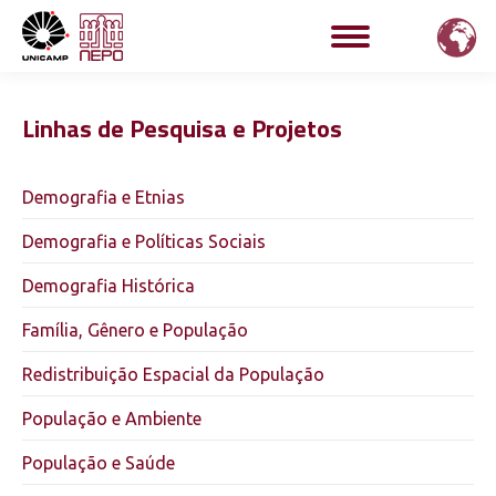
Linhas de Pesquisa e Projetos
Demografia e Etnias
Demografia e Políticas Sociais
Demografia Histórica
Família, Gênero e População
Redistribuição Espacial da População
População e Ambiente
População e Saúde