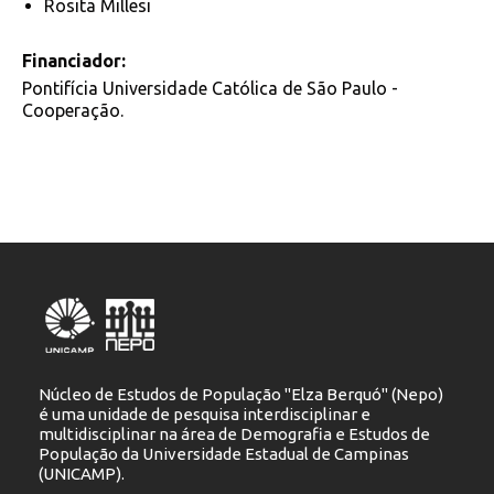
Rosita Millesi
Financiador:
Pontifícia Universidade Católica de São Paulo -
Cooperação.
Núcleo de Estudos de População "Elza Berquó" (Nepo)
é uma unidade de pesquisa interdisciplinar e
multidisciplinar na área de Demografia e Estudos de
População da Universidade Estadual de Campinas
(UNICAMP).