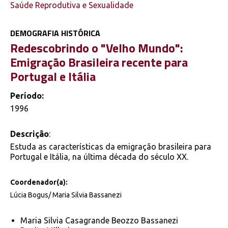
Saúde Reprodutiva e Sexualidade
DEMOGRAFIA HISTÓRICA
Redescobrindo o "Velho Mundo":
Emigração Brasileira recente para
Portugal e Itália
Período:
1996
Descrição
:
Estuda as características da emigração brasileira para
Portugal e Itália, na última década do século XX.
Coordenador(a):
Lúcia Bogus/ Maria Silvia Bassanezi
Maria Silvia Casagrande Beozzo Bassanezi