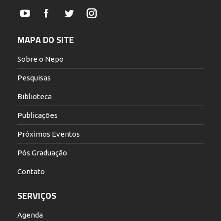
YouTube
Facebook
Twitter
Instagram
MAPA DO SITE
Sobre o Nepo
Pesquisas
Biblioteca
Publicações
Próximos Eventos
Pós Graduação
Contato
SERVIÇOS
Agenda