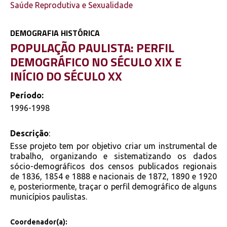
Saúde Reprodutiva e Sexualidade
DEMOGRAFIA HISTÓRICA
POPULAÇÃO PAULISTA: PERFIL
DEMOGRÁFICO NO SÉCULO XIX E
INÍCIO DO SÉCULO XX
Período:
1996-1998
Descrição
:
Esse projeto tem por objetivo criar um instrumental de
trabalho, organizando e sistematizando os dados
sócio-demográficos dos censos publicados regionais
de 1836, 1854 e 1888 e nacionais de 1872, 1890 e 1920
e, posteriormente, traçar o perfil demográfico de alguns
municípios paulistas.
Coordenador(a):