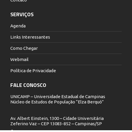
SERVIÇOS
Agenda
Links Interessantes
Como Chegar
Webmail
Política de Privacidade
FALE CONOSCO
UNICAMP – Universidade Estadual de Campinas
Núcleo de Estudos de População “Elza Berquó”
Av. Albert Einstein, 1300 – Cidade Universitária
Zeferino Vaz – CEP 13083-852 – Campinas/SP