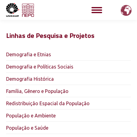
Linhas de Pesquisa e Projetos
Demografia e Etnias
Demografia e Políticas Sociais
Demografia Histórica
Família, Gênero e População
Redistribuição Espacial da População
População e Ambiente
População e Saúde