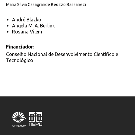
Maria Silvia Casagrande Beozzo Bassanezi
André Blazko
Angela M. A. Berlink
Rosana Vilem
Financiador:
Conselho Nacional de Desenvolvimento Científico e
Tecnológico