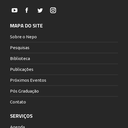
YouTube
Facebook
Twitter
Instagram
MAPA DO SITE
Sobre o Nepo
Pesquisas
Biblioteca
Publicações
Próximos Eventos
Pós Graduação
Contato
SERVIÇOS
Agenda