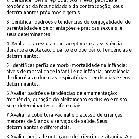
2 Identificar perfis reprodutivos: níveis, padrões e
tendências da fecundidade e da contracepção, seus
determinantes próximos e gerais.
3 Identificar padrões e tendências de conjugalidade, de
parentalidade e de orientações e práticas sexuais, e
seus determinantes.
4 Avaliar o acesso a contraceptivos e à assistência
durante a gestação, o parto e o puerpério. Tendências e
determinantes.
5 Identificar perfis de morbi-mortalidade na infância:
níveis de mortalidade infantil e na infância, prevalência
de diarréias e doenças respiratórias. Tendências e seus
determinantes.
6 Avaliar padrões e tendências de amamentação:
freqüência, duração do aleitamento exclusivo e misto.
Seus determinantes e diferenciais.
7 Avaliar a cobertura vacinal e o acesso de crianças
menores de 5 anos a serviços de saúde. Seus
determinantes e diferenciais.
8 Avaliar perfis de nutrição e deficiência de vitamina A e