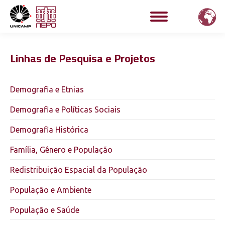
Linhas de Pesquisa e Projetos
Demografia e Etnias
Demografia e Políticas Sociais
Demografia Histórica
Família, Gênero e População
Redistribuição Espacial da População
População e Ambiente
População e Saúde