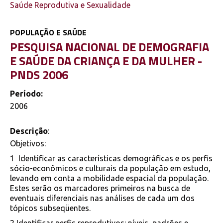
Saúde Reprodutiva e Sexualidade
POPULAÇÃO E SAÚDE
PESQUISA NACIONAL DE DEMOGRAFIA
E SAÚDE DA CRIANÇA E DA MULHER -
PNDS 2006
Período:
2006
Descrição
:
Objetivos:
1 Identificar as características demográficas e os perfis
sócio-econômicos e culturais da população em estudo,
levando em conta a mobilidade espacial da população.
Estes serão os marcadores primeiros na busca de
eventuais diferenciais nas análises de cada um dos
tópicos subseqüentes.