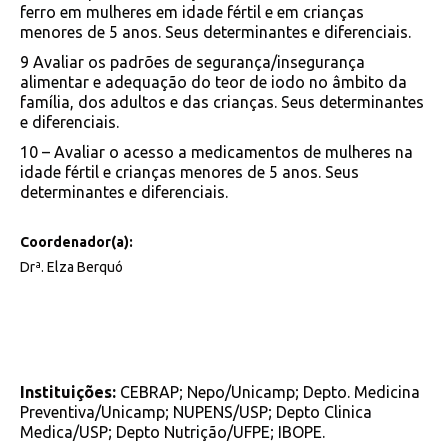
ferro em mulheres em idade fértil e em crianças
menores de 5 anos. Seus determinantes e diferenciais.
9 Avaliar os padrões de segurança/insegurança
alimentar e adequação do teor de iodo no âmbito da
família, dos adultos e das crianças. Seus determinantes
e diferenciais.
10 – Avaliar o acesso a medicamentos de mulheres na
idade fértil e crianças menores de 5 anos. Seus
determinantes e diferenciais.
Coordenador(a):
Drª. Elza Berquó
Instituições:
CEBRAP; Nepo/Unicamp; Depto. Medicina
Preventiva/Unicamp; NUPENS/USP; Depto Clinica
Medica/USP; Depto Nutrição/UFPE; IBOPE.