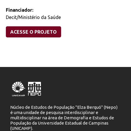
Financiador:
Decit/Ministério da Saúde
ACESSE O PROJETO
Núcleo de Estudos de População "Elza Berquó" (Nepo)
é uma unidade de pesquisa interdisciplinar e
multidisciplinar na área de Demografia e Estudos de
População da Universidade Estadual de Campinas
(UNICAMP).