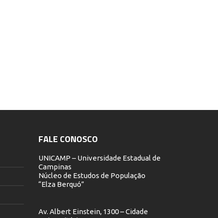
FALE CONOSCO
UNICAMP – Universidade Estadual de
Campinas
Núcleo de Estudos de População
“Elza Berquó”
Av. Albert Einstein, 1300 – Cidade