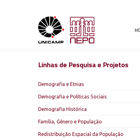
H
Linhas de Pesquisa e Projetos
Demografia e Etnias
Demografia e Políticas Sociais
Demografia Histórica
Família, Gênero e População
Redistribuição Espacial da População