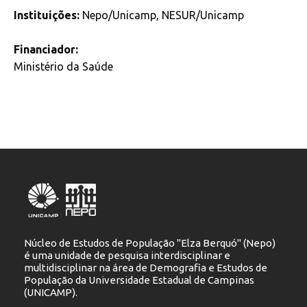
Instituições:
Nepo/Unicamp, NESUR/Unicamp
Financiador:
Ministério da Saúde
Núcleo de Estudos de População "Elza Berquó" (Nepo)
é uma unidade de pesquisa interdisciplinar e
multidisciplinar na área de Demografia e Estudos de
População da Universidade Estadual de Campinas
(UNICAMP).