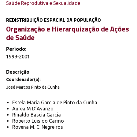
Saúde Reprodutiva e Sexualidade
REDISTRIBUIÇÃO ESPACIAL DA POPULAÇÃO
Organização e Hierarquização de Ações
de Saúde
Período:
1999-2001
Descrição
:
Coordenador(a):
José Marcos Pinto da Cunha
Estela Maria Garcia de Pinto da Cunha
Aurea M D’Avanzo
Rinaldo Bascia Garcia
Roberto Luis do Carmo
Rovena M. C. Negreiros