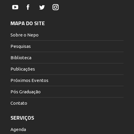
YouTube
Facebook
Twitter
Instagram
MAPA DO SITE
Sobre o Nepo
Pesquisas
Biblioteca
Publicações
Próximos Eventos
Pós Graduação
Contato
SERVIÇOS
Agenda