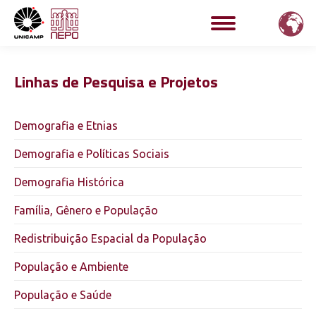
Linhas de Pesquisa e Projetos
Demografia e Etnias
Demografia e Políticas Sociais
Demografia Histórica
Família, Gênero e População
Redistribuição Espacial da População
População e Ambiente
População e Saúde