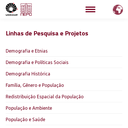
Linhas de Pesquisa e Projetos
Demografia e Etnias
Demografia e Políticas Sociais
Demografia Histórica
Família, Gênero e População
Redistribuição Espacial da População
População e Ambiente
População e Saúde