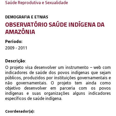
Saúde Reprodutiva e Sexualidade
DEMOGRAFIA E ETNIAS
OBSERVATÓRIO SAÚDE INDÍGENA DA
AMAZÔNIA
Período:
2009 - 2011
Descrição
:
O projeto visa desenvolver um instrumento – web com
indicadores de saúde dos povos indígenas que sejam
públicos, produzidos por instituições governamentais e
não governamentais. O projeto tem ainda como
objetivo desenvolver em parceria com os povos
indígenas e suas organizações alguns indicadores
específicos de saúde indígena.
Coordenador(a):