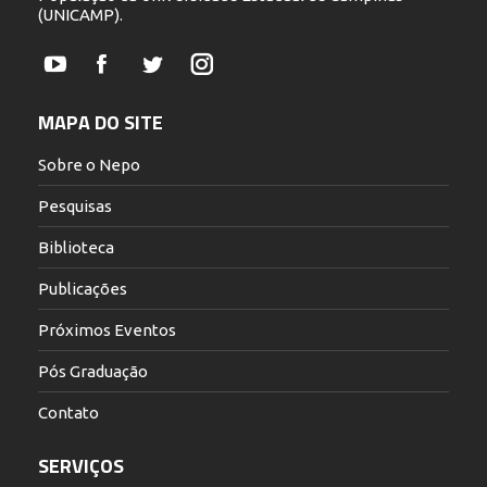
(UNICAMP).
YouTube
Facebook
Twitter
Instagram
MAPA DO SITE
Sobre o Nepo
Pesquisas
Biblioteca
Publicações
Próximos Eventos
Pós Graduação
Contato
SERVIÇOS