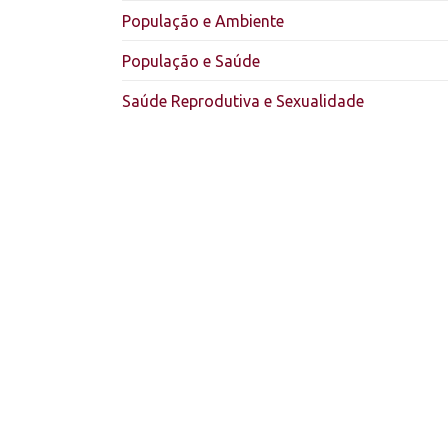
População e Ambiente
População e Saúde
Saúde Reprodutiva e Sexualidade