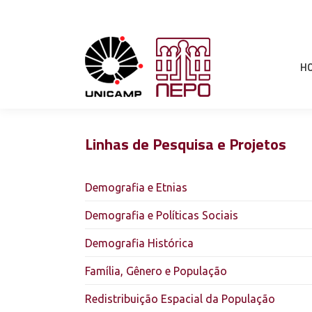
H
Linhas de Pesquisa e Projetos
Demografia e Etnias
Demografia e Políticas Sociais
Demografia Histórica
Família, Gênero e População
Redistribuição Espacial da População