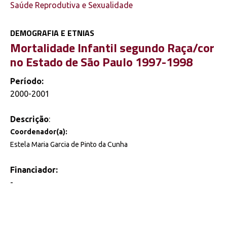
Saúde Reprodutiva e Sexualidade
DEMOGRAFIA E ETNIAS
Mortalidade Infantil segundo Raça/cor
no Estado de São Paulo 1997-1998
Período:
2000-2001
Descrição
:
Coordenador(a):
Estela Maria Garcia de Pinto da Cunha
Financiador:
-