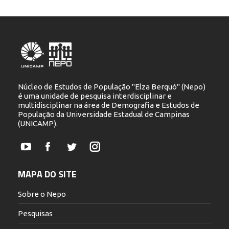
Núcleo de Estudos de População "Elza Berquó" (Nepo)
é uma unidade de pesquisa interdisciplinar e
multidisciplinar na área de Demografia e Estudos de
População da Universidade Estadual de Campinas
(UNICAMP).
YouTube
Facebook
Twitter
Instagram
MAPA DO SITE
Sobre o Nepo
Pesquisas