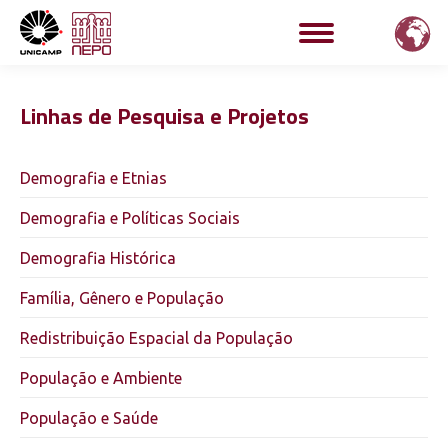
Linhas de Pesquisa e Projetos
Demografia e Etnias
Demografia e Políticas Sociais
Demografia Histórica
Família, Gênero e População
Redistribuição Espacial da População
População e Ambiente
População e Saúde