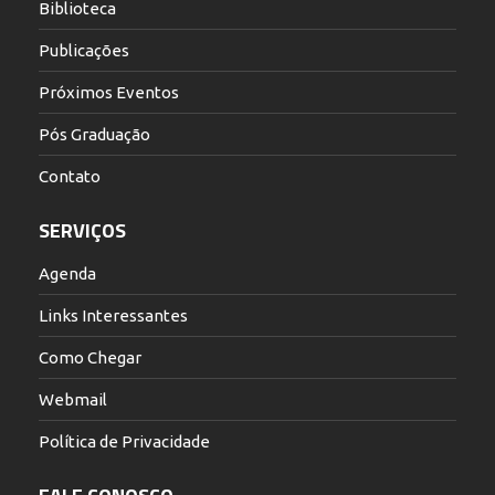
Biblioteca
Publicações
Próximos Eventos
Pós Graduação
Contato
SERVIÇOS
Agenda
Links Interessantes
Como Chegar
Webmail
Política de Privacidade