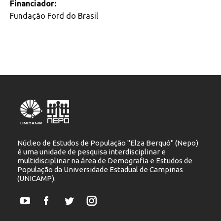
Financiador:
Fundação Ford do Brasil
Núcleo de Estudos de População "Elza Berquó" (Nepo)
é uma unidade de pesquisa interdisciplinar e
multidisciplinar na área de Demografia e Estudos de
População da Universidade Estadual de Campinas
(UNICAMP).
YouTube
Facebook
Twitter
Instagram