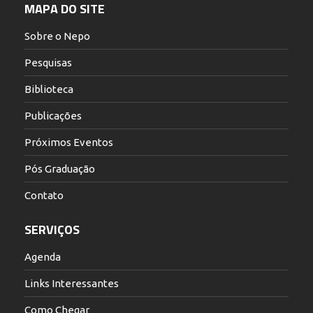
MAPA DO SITE
Sobre o Nepo
Pesquisas
Biblioteca
Publicações
Próximos Eventos
Pós Graduação
Contato
SERVIÇOS
Agenda
Links Interessantes
Como Chegar