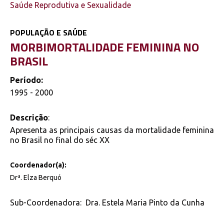
Saúde Reprodutiva e Sexualidade
POPULAÇÃO E SAÚDE
MORBIMORTALIDADE FEMININA NO
BRASIL
Período:
1995 - 2000
Descrição
:
Apresenta as principais causas da mortalidade feminina
no Brasil no final do séc XX
Coordenador(a):
Drª. Elza Berquó
Sub-Coordenadora: Dra. Estela Maria Pinto da Cunha