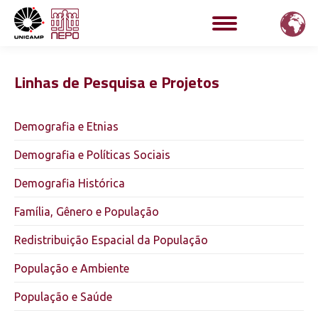
Linhas de Pesquisa e Projetos
Demografia e Etnias
Demografia e Políticas Sociais
Demografia Histórica
Família, Gênero e População
Redistribuição Espacial da População
População e Ambiente
População e Saúde