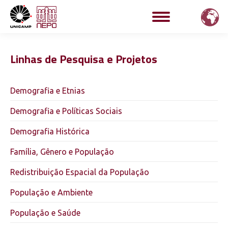
Linhas de Pesquisa e Projetos
Demografia e Etnias
Demografia e Políticas Sociais
Demografia Histórica
Família, Gênero e População
Redistribuição Espacial da População
População e Ambiente
População e Saúde