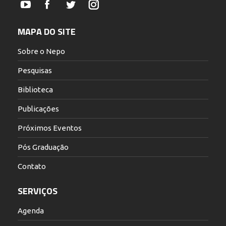
YouTube
Facebook
Twitter
Instagram
MAPA DO SITE
Sobre o Nepo
Pesquisas
Biblioteca
Publicações
Próximos Eventos
Pós Graduação
Contato
SERVIÇOS
Agenda