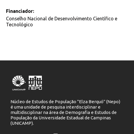
Financiador:
Conselho Nacional de Desenvolvimento Científico e
Tecnológico
Núcleo de Estudos de População "Elza Berquó" (Nepo)
é uma unidade de pesquisa interdisciplinar e
multidisciplinar na área de Demografia e Estudos de
População da Universidade Estadual de Campinas
(UNICAMP).