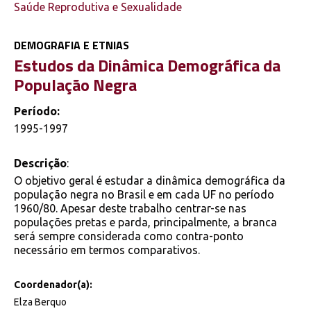
Saúde Reprodutiva e Sexualidade
DEMOGRAFIA E ETNIAS
Estudos da Dinâmica Demográfica da
População Negra
Período:
1995-1997
Descrição
:
O objetivo geral é estudar a dinâmica demográfica da
população negra no Brasil e em cada UF no período
1960/80. Apesar deste trabalho centrar-se nas
populações pretas e parda, principalmente, a branca
será sempre considerada como contra-ponto
necessário em termos comparativos.
Coordenador(a):
Elza Berquo