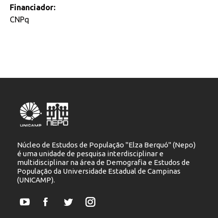
Financiador:
CNPq
Núcleo de Estudos de População "Elza Berquó" (Nepo)
é uma unidade de pesquisa interdisciplinar e
multidisciplinar na área de Demografia e Estudos de
População da Universidade Estadual de Campinas
(UNICAMP).
YouTube
Facebook
Twitter
Instagram