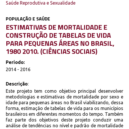
Saúde Reprodutiva e Sexualidade
POPULAÇÃO E SAÚDE
ESTIMATIVAS DE MORTALIDADE E
CONSTRUÇÃO DE TABELAS DE VIDA
PARA PEQUENAS ÁREAS NO BRASIL,
1980 2010. (CIÊNCIAS SOCIAIS)
Período:
2014 - 2016
Descrição
:
Este projeto tem como objetivo principal desenvolver
metodologias e estimativas de mortalidade por sexo e
idade para pequenas áreas no Brasil viabilizando, dessa
forma, estimação de tabelas de vida para os municípios
brasileiros em diferentes momentos do tempo. Também
faz parte dos objetivos deste projeto conduzir uma
análise de tendências no nível e padrão de mortalidade