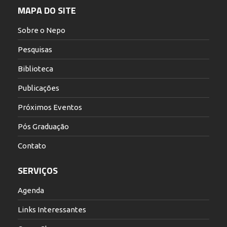
MAPA DO SITE
Sobre o Nepo
Pesquisas
Biblioteca
Publicações
Próximos Eventos
Pós Graduação
Contato
SERVIÇOS
Agenda
Links Interessantes