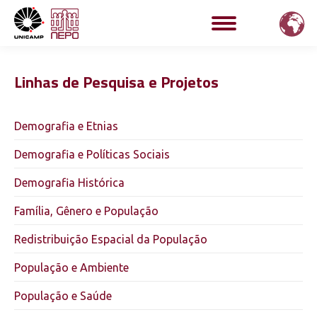
Linhas de Pesquisa e Projetos
Demografia e Etnias
Demografia e Políticas Sociais
Demografia Histórica
Família, Gênero e População
Redistribuição Espacial da População
População e Ambiente
População e Saúde