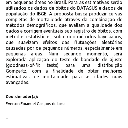
em pequenas áreas no Brasil. Para as estimativas serão
utilizados os dados de óbitos do DATASUS e dados de
população do IBGE. A proposta busca produzir curvas
completas de mortalidade através da combinação de
métodos demográficos, que avaliam a qualidade dos
dados e corrigem eventuais sub-registro de óbitos, com
métodos estatísticos, sobretudo métodos bayesianos,
que suavizam efeitos das flutuações aleatórias
causadas por de pequenos números, especialmente em
pequenas áreas. Num segundo momento, será
explorada aplicação do teste de bondade de ajuste
(goodness-of-fit tests) para uma distribuição
Gompertz, com a finalidade de obter melhores
estimativas de mortalidade para as idades mais
avançadas.
Coordenador(a):
Everton Emanuel Campos de Lima
–