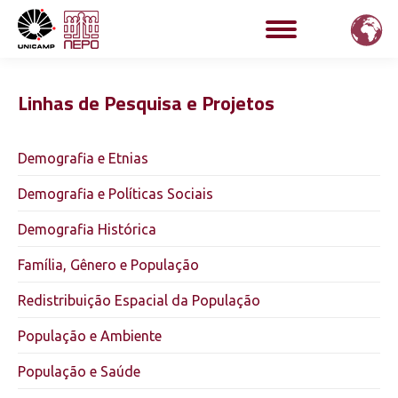
Linhas de Pesquisa e Projetos
Demografia e Etnias
Demografia e Políticas Sociais
Demografia Histórica
Família, Gênero e População
Redistribuição Espacial da População
População e Ambiente
População e Saúde