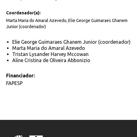
Coordenador(a):
Marta Maria do Amaral Azevedo, Elie George Guimaraes Ghanem
Junior (coordenador)
Elie George Guimaraes Ghanem Junior (coordenador)
Marta Maria do Amaral Azevedo
Tristan Lysander Harvey Mccowan
Aline Cristina de Oliveira Abbonizio
Financiador:
FAPESP