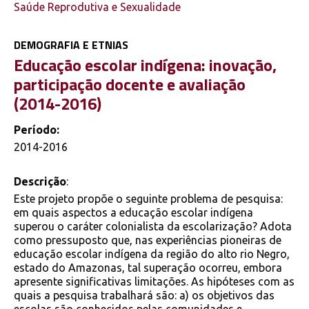
Saúde Reprodutiva e Sexualidade
DEMOGRAFIA E ETNIAS
Educação escolar indígena: inovação,
participação docente e avaliação
(2014-2016)
Período:
2014-2016
Descrição
:
Este projeto propõe o seguinte problema de pesquisa:
em quais aspectos a educação escolar indígena
superou o caráter colonialista da escolarização? Adota
como pressuposto que, nas experiências pioneiras de
educação escolar indígena da região do alto rio Negro,
estado do Amazonas, tal superação ocorreu, embora
apresente significativas limitações. As hipóteses com as
quais a pesquisa trabalhará são: a) os objetivos das