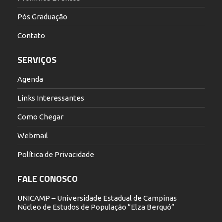
Pós Graduação
Contato
SERVIÇOS
Agenda
Links Interessantes
Como Chegar
Webmail
Política de Privacidade
FALE CONOSCO
UNICAMP – Universidade Estadual de Campinas
Núcleo de Estudos de População “Elza Berquó”