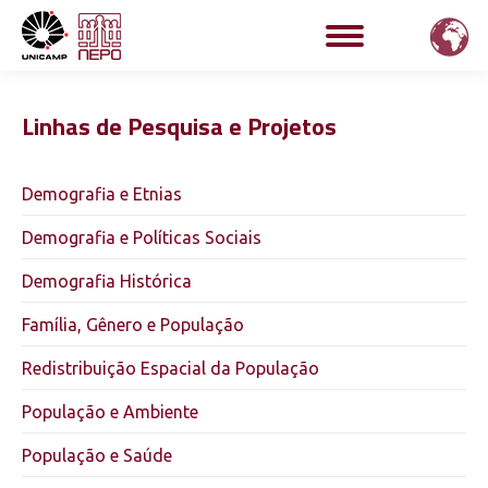
Linhas de Pesquisa e Projetos
Demografia e Etnias
Demografia e Políticas Sociais
Demografia Histórica
Família, Gênero e População
Redistribuição Espacial da População
População e Ambiente
População e Saúde