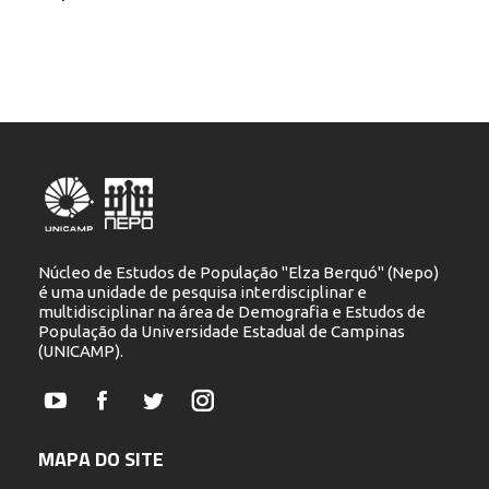
Núcleo de Estudos de População "Elza Berquó" (Nepo)
é uma unidade de pesquisa interdisciplinar e
multidisciplinar na área de Demografia e Estudos de
População da Universidade Estadual de Campinas
(UNICAMP).
YouTube
Facebook
Twitter
Instagram
MAPA DO SITE