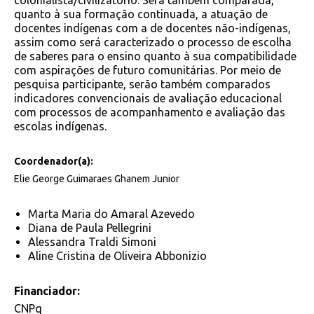
colonialista/civilizatório. Será também comparada,
quanto à sua formação continuada, a atuação de
docentes indígenas com a de docentes não-indígenas,
assim como será caracterizado o processo de escolha
de saberes para o ensino quanto à sua compatibilidade
com aspirações de futuro comunitárias. Por meio de
pesquisa participante, serão também comparados
indicadores convencionais de avaliação educacional
com processos de acompanhamento e avaliação das
escolas indígenas.
Coordenador(a):
Elie George Guimaraes Ghanem Junior
Marta Maria do Amaral Azevedo
Diana de Paula Pellegrini
Alessandra Traldi Simoni
Aline Cristina de Oliveira Abbonizio
Financiador:
CNPq