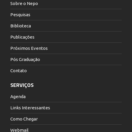
Sobre o Nepo
Pesquisas
Biblioteca
Publicações
Próximos Eventos
Pós Graduação
Contato
SERVIÇOS
Agenda
Links Interessantes
Como Chegar
Webmail