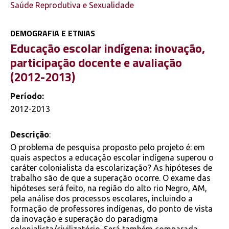
Saúde Reprodutiva e Sexualidade
DEMOGRAFIA E ETNIAS
Educação escolar indígena: inovação,
participação docente e avaliação
(2012-2013)
Período:
2012-2013
Descrição
:
O problema de pesquisa proposto pelo projeto é: em
quais aspectos a educação escolar indígena superou o
caráter colonialista da escolarização? As hipóteses de
trabalho são de que a superação ocorre. O exame das
hipóteses será feito, na região do alto rio Negro, AM,
pela análise dos processos escolares, incluindo a
formação de professores indígenas, do ponto de vista
da inovação e superação do paradigma