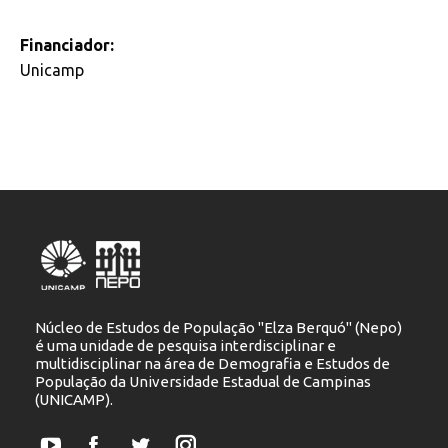
Financiador:
Unicamp
Núcleo de Estudos de População "Elza Berquó" (Nepo)
é uma unidade de pesquisa interdisciplinar e
multidisciplinar na área de Demografia e Estudos de
População da Universidade Estadual de Campinas
(UNICAMP).