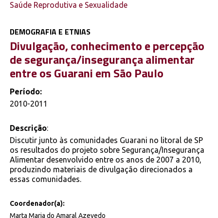
Saúde Reprodutiva e Sexualidade
DEMOGRAFIA E ETNIAS
Divulgação, conhecimento e percepção
de segurança/insegurança alimentar
entre os Guarani em São Paulo
Período:
2010-2011
Descrição
:
Discutir junto às comunidades Guarani no litoral de SP
os resultados do projeto sobre Segurança/Insegurança
Alimentar desenvolvido entre os anos de 2007 a 2010,
produzindo materiais de divulgação direcionados a
essas comunidades.
Coordenador(a):
Marta Maria do Amaral Azevedo