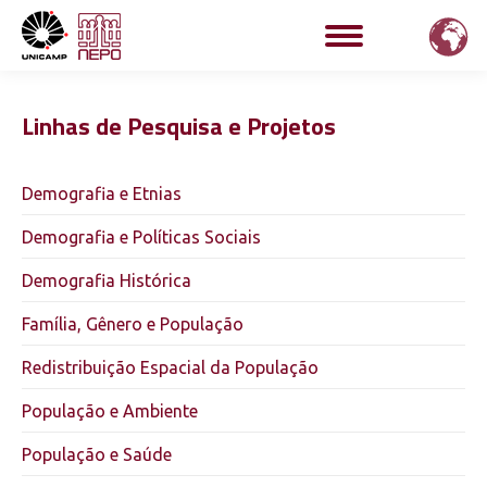
Linhas de Pesquisa e Projetos
Demografia e Etnias
Demografia e Políticas Sociais
Demografia Histórica
Família, Gênero e População
Redistribuição Espacial da População
População e Ambiente
População e Saúde