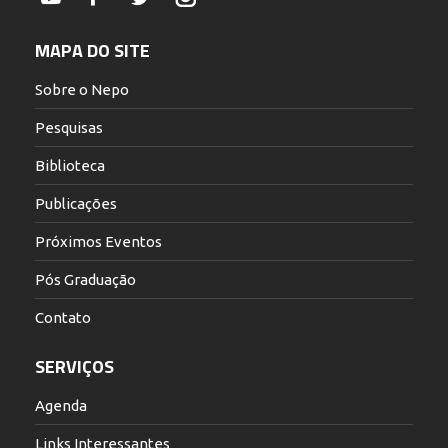
YouTube
Facebook
Twitter
Instagram
MAPA DO SITE
Sobre o Nepo
Pesquisas
Biblioteca
Publicações
Próximos Eventos
Pós Graduação
Contato
SERVIÇOS
Agenda
Links Interessantes