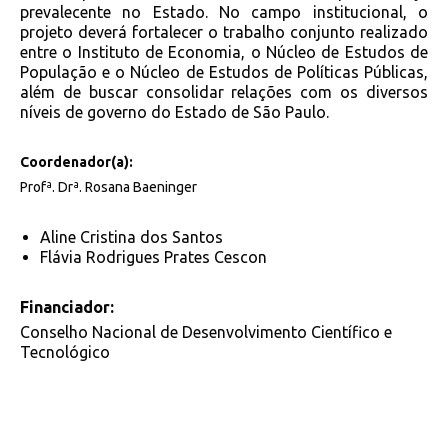
prevalecente no Estado. No campo institucional, o
projeto deverá fortalecer o trabalho conjunto realizado
entre o Instituto de Economia, o Núcleo de Estudos de
População e o Núcleo de Estudos de Políticas Públicas,
além de buscar consolidar relações com os diversos
níveis de governo do Estado de São Paulo.
Coordenador(a):
Profª. Drª. Rosana Baeninger
Aline Cristina dos Santos
Flávia Rodrigues Prates Cescon
Financiador:
Conselho Nacional de Desenvolvimento Científico e
Tecnológico