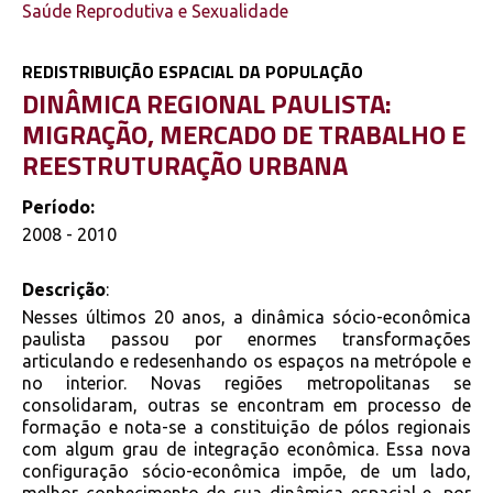
Saúde Reprodutiva e Sexualidade
REDISTRIBUIÇÃO ESPACIAL DA POPULAÇÃO
DINÂMICA REGIONAL PAULISTA:
MIGRAÇÃO, MERCADO DE TRABALHO E
REESTRUTURAÇÃO URBANA
Período:
2008 - 2010
Descrição
:
Nesses últimos 20 anos, a dinâmica sócio-econômica
paulista passou por enormes transformações
articulando e redesenhando os espaços na metrópole e
no interior. Novas regiões metropolitanas se
consolidaram, outras se encontram em processo de
formação e nota-se a constituição de pólos regionais
com algum grau de integração econômica. Essa nova
configuração sócio-econômica impõe, de um lado,