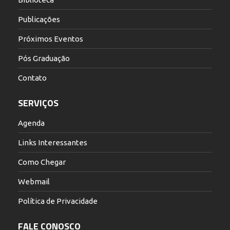
Publicações
Próximos Eventos
Pós Graduação
Contato
SERVIÇOS
Agenda
Links Interessantes
Como Chegar
Webmail
Política de Privacidade
FALE CONOSCO