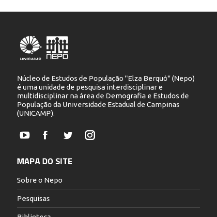
Núcleo de Estudos de População "Elza Berquó" (Nepo)
é uma unidade de pesquisa interdisciplinar e
multidisciplinar na área de Demografia e Estudos de
População da Universidade Estadual de Campinas
(UNICAMP).
YouTube
Facebook
Twitter
Instagram
MAPA DO SITE
Sobre o Nepo
Pesquisas
Biblioteca