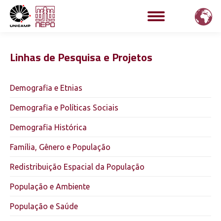
Linhas de Pesquisa e Projetos
Demografia e Etnias
Demografia e Políticas Sociais
Demografia Histórica
Família, Gênero e População
Redistribuição Espacial da População
População e Ambiente
População e Saúde