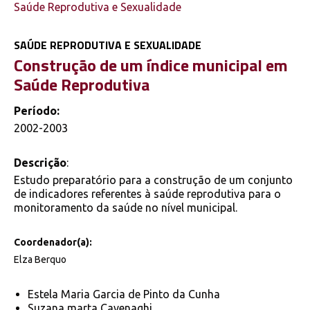
Saúde Reprodutiva e Sexualidade
SAÚDE REPRODUTIVA E SEXUALIDADE
Construção de um índice municipal em
Saúde Reprodutiva
Período:
2002-2003
Descrição
:
Estudo preparatório para a construção de um conjunto
de indicadores referentes à saúde reprodutiva para o
monitoramento da saúde no nível municipal.
Coordenador(a):
Elza Berquo
Estela Maria Garcia de Pinto da Cunha
Suzana marta Cavenaghi