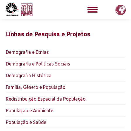
Linhas de Pesquisa e Projetos
Demografia e Etnias
Demografia e Políticas Sociais
Demografia Histórica
Família, Gênero e População
Redistribuição Espacial da População
População e Ambiente
População e Saúde