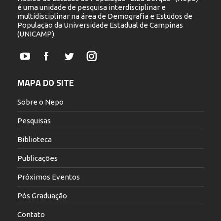
é uma unidade de pesquisa interdisciplinar e
multidisciplinar na área de Demografia e Estudos de
População da Universidade Estadual de Campinas
(UNICAMP).
YouTube
Facebook
Twitter
Instagram
MAPA DO SITE
Sobre o Nepo
Pesquisas
Biblioteca
Publicações
Próximos Eventos
Pós Graduação
Contato