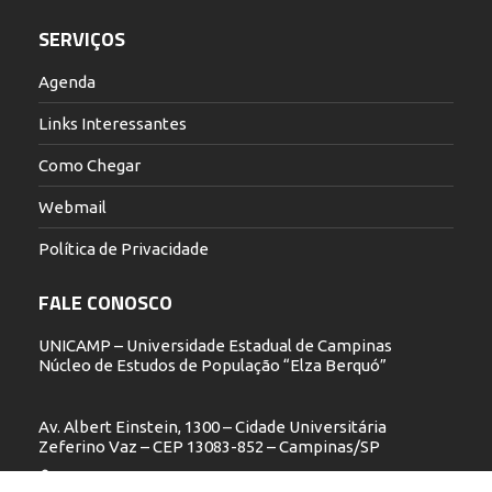
SERVIÇOS
Agenda
Links Interessantes
Como Chegar
Webmail
Política de Privacidade
FALE CONOSCO
UNICAMP – Universidade Estadual de Campinas
Núcleo de Estudos de População “Elza Berquó”
Av. Albert Einstein, 1300 – Cidade Universitária
Zeferino Vaz – CEP 13083-852 – Campinas/SP
19 3521.5900