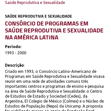
Saúde Reprodutiva e Sexualidade
SAÚDE REPRODUTIVA E SEXUALIDADE
CONSÓRCIO DE PROGRAMAS EM
SAÚDE REPRODUTIVA E SEXUALIDADE
NA AMÉRICA LATINA
Período:
1993 - 2000
Descrição
:
Criado em 1993, o Consórcio Latino-Americano de
Programas em Saúde Reprodutiva e Sexualidade visava
reunir em uma rede de atividades comuns três
importantes centros e programas de ensino e pesquisa
na área de Saúde Reprodutiva e Sexualidade: o Centro
de Estudios de Estado y Sociedad (Cedes), da
Argentina, El Colegio de México (Colmex) e o Núcleo de
Estudos de População (Nepo) da Unicamp. A proposta