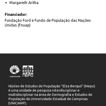
Margareth Arilha
Financiador:
Fundação Ford e Fundo de População das Nações
Unidas (Fnuap)
Núcleo de Estudos de População "Elza Berquó" (Nepo)
é uma unidade de pesquisa interdisciplinar e
multidisciplinar na área de Demografia e Estudos de
População da Universidade Estadual de Campinas
(UNICAMP).