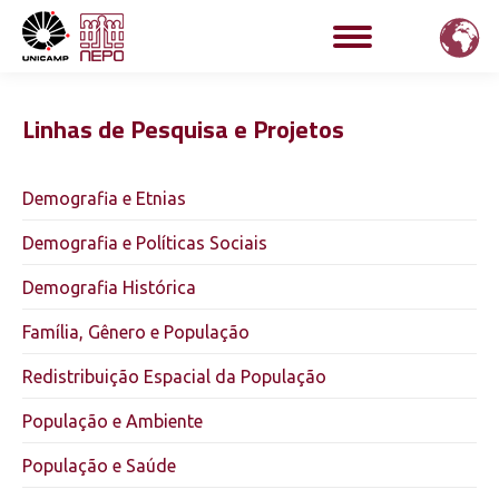
Linhas de Pesquisa e Projetos
Demografia e Etnias
Demografia e Políticas Sociais
Demografia Histórica
Família, Gênero e População
Redistribuição Espacial da População
População e Ambiente
População e Saúde