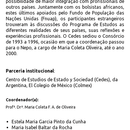
possibilidade de maior integração com profissionais de
outros países. Juntamente com os bolsistas africanos,
estes últimos apoiados pelo Fundo de População das
Nações Unidas (Fnuap), os participantes estrangeiros
trouxeram às discussões do Programa de Estudos as
diferentes realidades de seus países, suas reflexões e
experiências profissionais. O Cedes sediou o Consórcio
de 1993 a 1996, ocasião em que a coordenação passou
para o Nepo, a cargo de Maria Coleta Oliveira, até o ano
2000.
Parceria institucional
:
Centro de Estudios de Estado y Sociedad (Cedes), da
Argentina, El Colegio de México (Colmex)
Coordenador(a):
Profª. Drª. Maria Coleta F. A. de Oliveira
Estela Maria Garcia Pinto da Cunha
Maria Isabel Baltar da Rocha