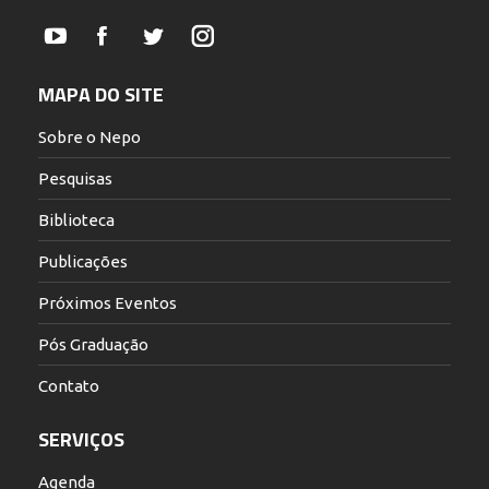
YouTube
Facebook
Twitter
Instagram
MAPA DO SITE
Sobre o Nepo
Pesquisas
Biblioteca
Publicações
Próximos Eventos
Pós Graduação
Contato
SERVIÇOS
Agenda