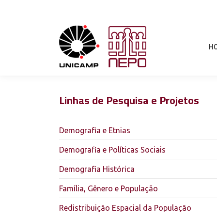
H
Linhas de Pesquisa e Projetos
Demografia e Etnias
Demografia e Políticas Sociais
Demografia Histórica
Família, Gênero e População
Redistribuição Espacial da População