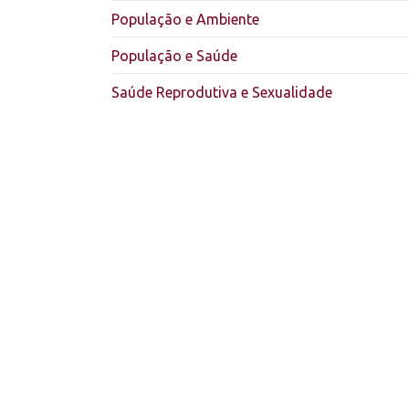
População e Ambiente
População e Saúde
Saúde Reprodutiva e Sexualidade