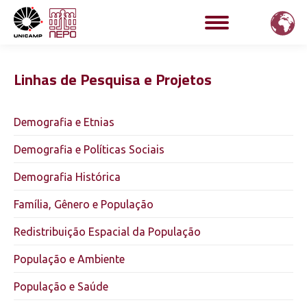
Linhas de Pesquisa e Projetos
Demografia e Etnias
Demografia e Políticas Sociais
Demografia Histórica
Família, Gênero e População
Redistribuição Espacial da População
População e Ambiente
População e Saúde