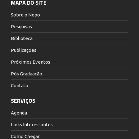
MAPA DO SITE
Sobre o Nepo
Pesquisas
Biblioteca
Publicações
Próximos Eventos
Pós Graduação
Contato
SERVIÇOS
Agenda
Links Interessantes
Como Chegar