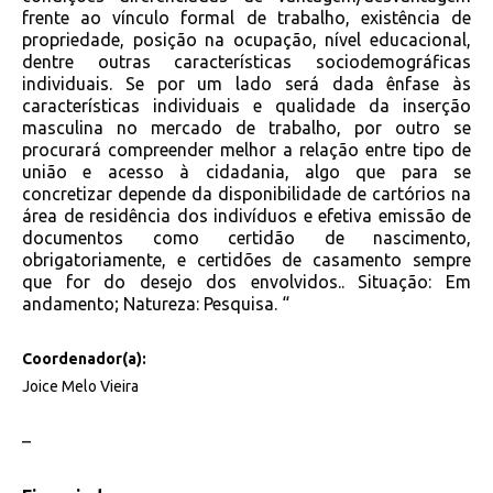
frente ao vínculo formal de trabalho, existência de
propriedade, posição na ocupação, nível educacional,
dentre outras características sociodemográficas
individuais. Se por um lado será dada ênfase às
características individuais e qualidade da inserção
masculina no mercado de trabalho, por outro se
procurará compreender melhor a relação entre tipo de
união e acesso à cidadania, algo que para se
concretizar depende da disponibilidade de cartórios na
área de residência dos indivíduos e efetiva emissão de
documentos como certidão de nascimento,
obrigatoriamente, e certidões de casamento sempre
que for do desejo dos envolvidos.. Situação: Em
andamento; Natureza: Pesquisa. “
Coordenador(a):
Joice Melo Vieira
–