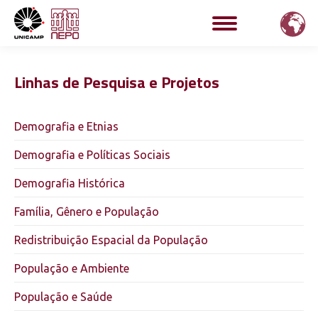
Linhas de Pesquisa e Projetos
Demografia e Etnias
Demografia e Políticas Sociais
Demografia Histórica
Família, Gênero e População
Redistribuição Espacial da População
População e Ambiente
População e Saúde