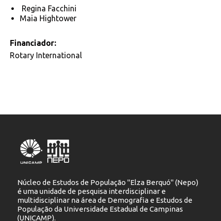
Regina Facchini
Maia Hightower
Financiador:
Rotary International
Núcleo de Estudos de População "Elza Berquó" (Nepo)
é uma unidade de pesquisa interdisciplinar e
multidisciplinar na área de Demografia e Estudos de
População da Universidade Estadual de Campinas
(UNICAMP).