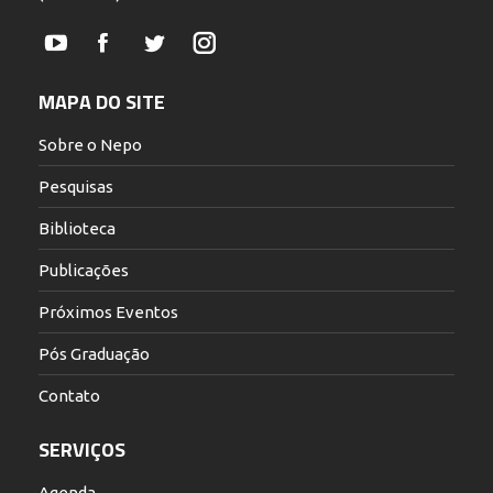
YouTube
Facebook
Twitter
Instagram
MAPA DO SITE
Sobre o Nepo
Pesquisas
Biblioteca
Publicações
Próximos Eventos
Pós Graduação
Contato
SERVIÇOS
Agenda