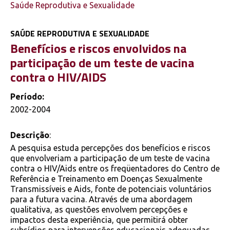
Saúde Reprodutiva e Sexualidade
SAÚDE REPRODUTIVA E SEXUALIDADE
Benefícios e riscos envolvidos na
participação de um teste de vacina
contra o HIV/AIDS
Período:
2002-2004
Descrição
:
A pesquisa estuda percepções dos benefícios e riscos
que envolveriam a participação de um teste de vacina
contra o HIV/Aids entre os freqüentadores do Centro de
Referência e Treinamento em Doenças Sexualmente
Transmissíveis e Aids, fonte de potenciais voluntários
para a futura vacina. Através de uma abordagem
qualitativa, as questões envolvem percepções e
impactos desta experiência, que permitirá obter