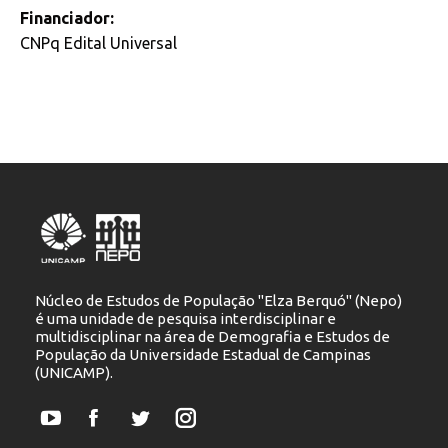
Financiador:
CNPq Edital Universal
Núcleo de Estudos de População "Elza Berquó" (Nepo)
é uma unidade de pesquisa interdisciplinar e
multidisciplinar na área de Demografia e Estudos de
População da Universidade Estadual de Campinas
(UNICAMP).
YouTube
Facebook
Twitter
Instagram