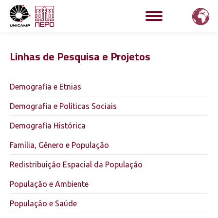
Linhas de Pesquisa e Projetos
Demografia e Etnias
Demografia e Políticas Sociais
Demografia Histórica
Família, Gênero e População
Redistribuição Espacial da População
População e Ambiente
População e Saúde