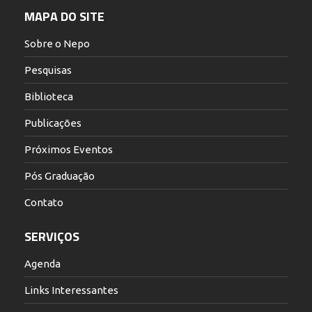
MAPA DO SITE
Sobre o Nepo
Pesquisas
Biblioteca
Publicações
Próximos Eventos
Pós Graduação
Contato
SERVIÇOS
Agenda
Links Interessantes