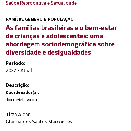
Saúde Reprodutiva e Sexualidade
FAMÍLIA, GÊNERO E POPULAÇÃO
As famílias brasileiras e o bem-estar
de crianças e adolescentes: uma
abordagem sociodemográfica sobre
diversidade e desigualdades
Período:
2022 - Atual
Descrição
:
Coordenador(a):
Joice Melo Vieira
Tirza Aidar
Glaucia dos Santos Marcondes