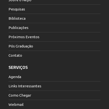
Pesquisas
Biblioteca
Publicações
Próximos Eventos
Pós Graduação
Contato
SERVIÇOS
Agenda
Links Interessantes
Como Chegar
Webmail