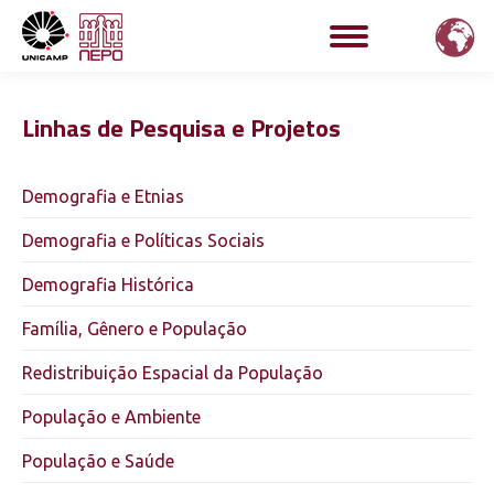
Linhas de Pesquisa e Projetos
Demografia e Etnias
Demografia e Políticas Sociais
Demografia Histórica
Família, Gênero e População
Redistribuição Espacial da População
População e Ambiente
População e Saúde