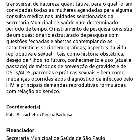
transversal de natureza quantitativa, para o qual foram
convidadas todas as mulheres agendadas para alguma
consulta médica nas unidades selecionadas da
Secretaria Municipal de Saúde num derterminado
período de tempo. O instrumento de pesquisa consistiu
de um questionário estruturado de pesquisa com
questões fechadas e abertas contemplando as
características sociodemográficas; aspectos da vida
reprodutiva e sexual – tais como história obstétrica,
desejo de filhos no futuro, conhecimento e uso (atual e
passado) de métodos de prevenção de gravidez e de
DSTs/AIDS, parcerias e práticas sexuais – bem como
mudanças ocorridas após diagnóstico da infecção pelo
HIV; e principais demandas reprodutivas formuladas
com relação ao serviço.
Coordenador(a):
Katia Bassichetto/ Regina Barbosa
Financiador:
Secretaria Municipal de Saúde de São Paulo