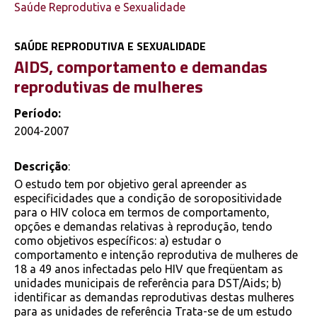
Saúde Reprodutiva e Sexualidade
SAÚDE REPRODUTIVA E SEXUALIDADE
AIDS, comportamento e demandas
reprodutivas de mulheres
Período:
2004-2007
Descrição
:
O estudo tem por objetivo geral apreender as
especificidades que a condição de soropositividade
para o HIV coloca em termos de comportamento,
opções e demandas relativas à reprodução, tendo
como objetivos específicos: a) estudar o
comportamento e intenção reprodutiva de mulheres de
18 a 49 anos infectadas pelo HIV que freqüentam as
unidades municipais de referência para DST/Aids; b)
identificar as demandas reprodutivas destas mulheres
para as unidades de referência Trata-se de um estudo