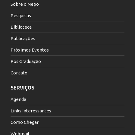
Sobre o Nepo
Pesquisas
Biblioteca
Publicações
Próximos Eventos
Pós Graduação
Contato
SERVIÇOS
Agenda
Links Interessantes
Como Chegar
Webmail