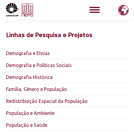
Linhas de Pesquisa e Projetos
Demografia e Etnias
Demografia e Políticas Sociais
Demografia Histórica
Família, Gênero e População
Redistribuição Espacial da População
População e Ambiente
População e Saúde