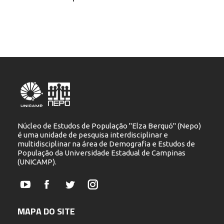
Núcleo de Estudos de População "Elza Berquó" (Nepo)
é uma unidade de pesquisa interdisciplinar e
multidisciplinar na área de Demografia e Estudos de
População da Universidade Estadual de Campinas
(UNICAMP).
YouTube
Facebook
Twitter
Instagram
MAPA DO SITE