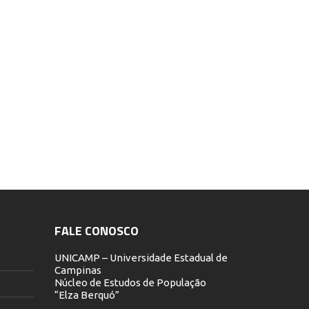
FALE CONOSCO
UNICAMP – Universidade Estadual de
Campinas
Núcleo de Estudos de População
“Elza Berquó”