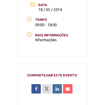
DATA
18 / 05 / 2014
TEMPO
09:00 - 18:00
MAIS INFORMAÇÕES
Informações
COMPARTILHAR ESTE EVENTO