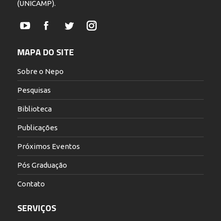
(UNICAMP).
YouTube
Facebook
Twitter
Instagram
MAPA DO SITE
Sobre o Nepo
Pesquisas
Biblioteca
Publicações
Próximos Eventos
Pós Graduação
Contato
SERVIÇOS