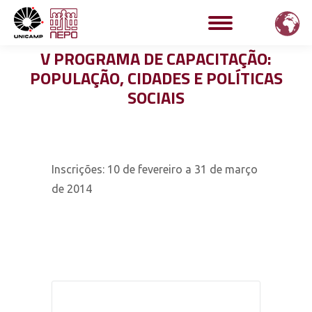
V PROGRAMA DE CAPACITAÇÃO:
POPULAÇÃO, CIDADES E POLÍTICAS
SOCIAIS
Inscrições: 10 de fevereiro a 31 de março
de 2014