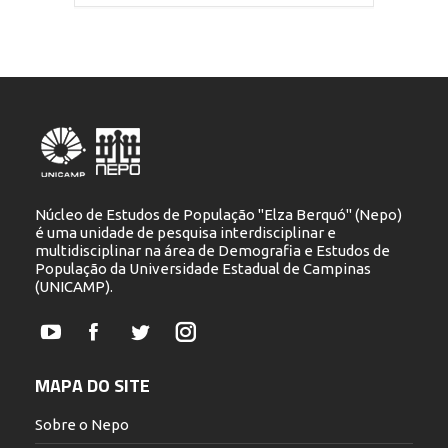
Núcleo de Estudos de População "Elza Berquó" (Nepo)
é uma unidade de pesquisa interdisciplinar e
multidisciplinar na área de Demografia e Estudos de
População da Universidade Estadual de Campinas
(UNICAMP).
YouTube
Facebook
Twitter
Instagram
MAPA DO SITE
Sobre o Nepo