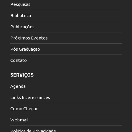
Pesquisas
Biblioteca
Publicações
Próximos Eventos
Pós Graduação
Contato
SERVIÇOS
Agenda
Links Interessantes
Como Chegar
Webmail
Política de Privacidade