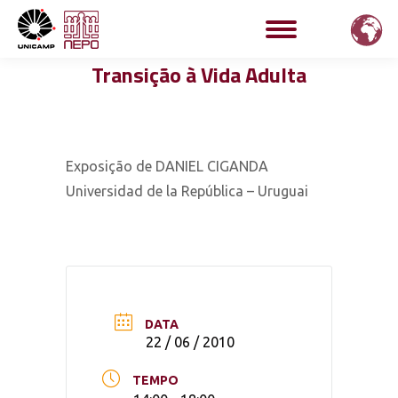
Transição à Vida Adulta
Exposição de DANIEL CIGANDA
Universidad de la República – Uruguai
DATA
22 / 06 / 2010
TEMPO