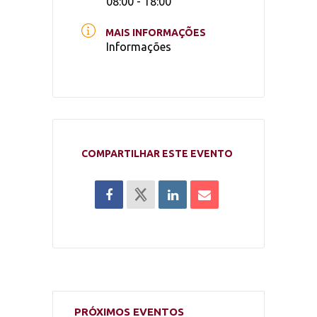
08:00 - 18:00
MAIS INFORMAÇÕES
Informações
COMPARTILHAR ESTE EVENTO
PRÓXIMOS EVENTOS