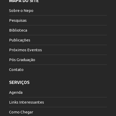
MAPA DO SITE
Sobre o Nepo
Pesquisas
Biblioteca
Publicações
Próximos Eventos
Pós Graduação
Contato
SERVIÇOS
Agenda
Links Interessantes
Como Chegar