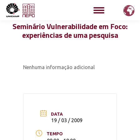
Seminário Vulnerabilidade em Foco:
experiências de uma pesquisa
Nenhuma informação adicional
DATA
19 / 03 / 2009
TEMPO