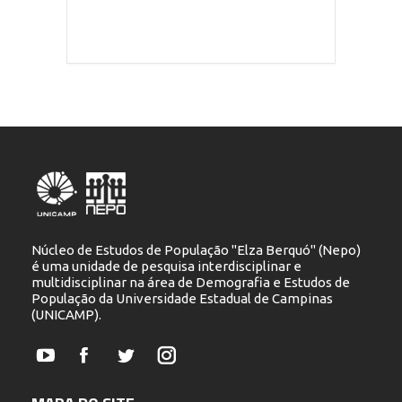
Núcleo de Estudos de População "Elza Berquó" (Nepo)
é uma unidade de pesquisa interdisciplinar e
multidisciplinar na área de Demografia e Estudos de
População da Universidade Estadual de Campinas
(UNICAMP).
YouTube
Facebook
Twitter
Instagram