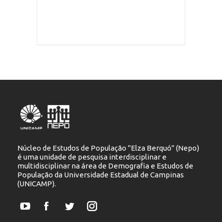
Núcleo de Estudos de População "Elza Berquó" (Nepo)
é uma unidade de pesquisa interdisciplinar e
multidisciplinar na área de Demografia e Estudos de
População da Universidade Estadual de Campinas
(UNICAMP).
YouTube
Facebook
Twitter
Instagram