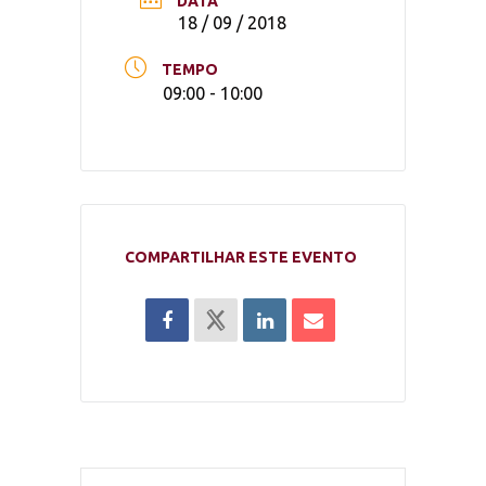
DATA
18 / 09 / 2018
TEMPO
09:00 - 10:00
COMPARTILHAR ESTE EVENTO