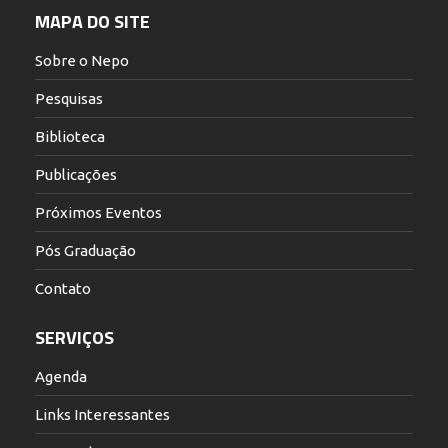
MAPA DO SITE
Sobre o Nepo
Pesquisas
Biblioteca
Publicações
Próximos Eventos
Pós Graduação
Contato
SERVIÇOS
Agenda
Links Interessantes