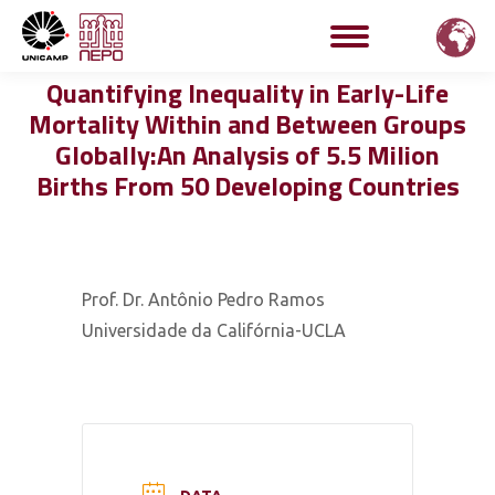
Quantifying Inequality in Early-Life
Mortality Within and Between Groups
Globally:An Analysis of 5.5 Milion
Births From 50 Developing Countries
Prof. Dr. Antônio Pedro Ramos
Universidade da Califórnia-UCLA