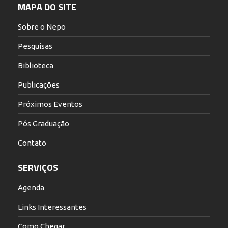
MAPA DO SITE
Sobre o Nepo
Pesquisas
Biblioteca
Publicações
Próximos Eventos
Pós Graduação
Contato
SERVIÇOS
Agenda
Links Interessantes
Como Chegar