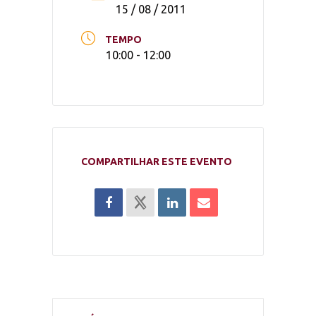
15 / 08 / 2011
TEMPO
10:00 - 12:00
COMPARTILHAR ESTE EVENTO