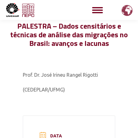
PALESTRA – Dados censitários e
técnicas de análise das migrações no
Brasil: avanços e lacunas
Prof. Dr. José Irineu Rangel Rigotti
(CEDEPLAR/UFMG)
DATA