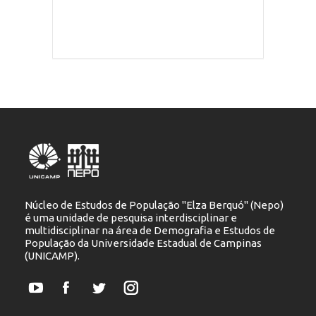
Núcleo de Estudos de População "Elza Berquó" (Nepo)
é uma unidade de pesquisa interdisciplinar e
multidisciplinar na área de Demografia e Estudos de
População da Universidade Estadual de Campinas
(UNICAMP).
YouTube
Facebook
Twitter
Instagram