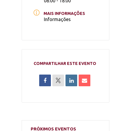
08:00 - 18:00
MAIS INFORMAÇÕES
Informações
COMPARTILHAR ESTE EVENTO
PRÓXIMOS EVENTOS