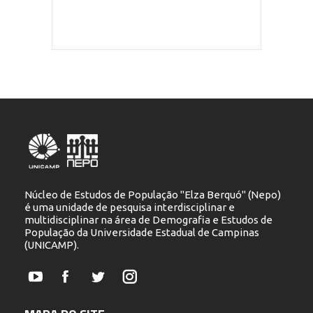
Núcleo de Estudos de População "Elza Berquó" (Nepo)
é uma unidade de pesquisa interdisciplinar e
multidisciplinar na área de Demografia e Estudos de
População da Universidade Estadual de Campinas
(UNICAMP).
YouTube
Facebook
Twitter
Instagram