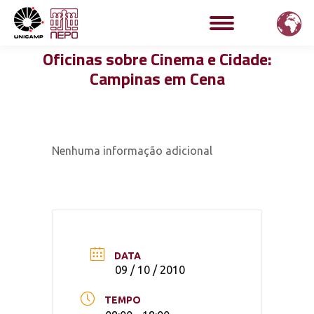
Oficinas sobre Cinema e Cidade:
Campinas em Cena
Nenhuma informação adicional
DATA
09 / 10 / 2010
TEMPO