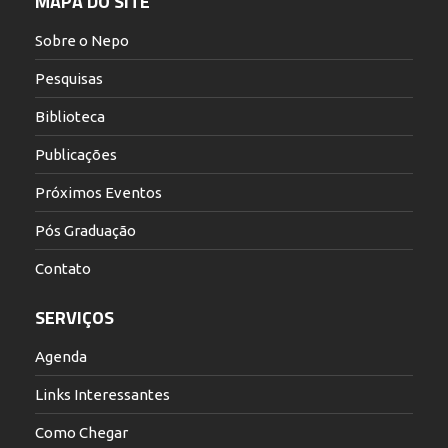
MAPA DO SITE
Sobre o Nepo
Pesquisas
Biblioteca
Publicações
Próximos Eventos
Pós Graduação
Contato
SERVIÇOS
Agenda
Links Interessantes
Como Chegar