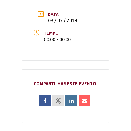
DATA
08 / 05 / 2019
TEMPO
00:00 - 00:00
COMPARTILHAR ESTE EVENTO