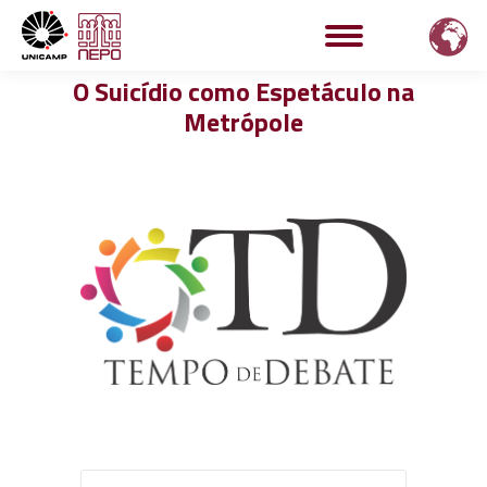
O Suicídio como Espetáculo na
Metrópole