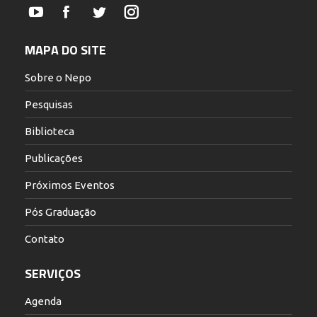
YouTube
Facebook
Twitter
Instagram
MAPA DO SITE
Sobre o Nepo
Pesquisas
Biblioteca
Publicações
Próximos Eventos
Pós Graduação
Contato
SERVIÇOS
Agenda