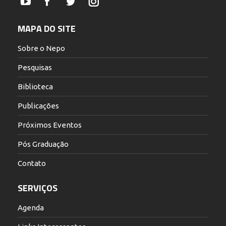
YouTube
Facebook
Twitter
Instagram
MAPA DO SITE
Sobre o Nepo
Pesquisas
Biblioteca
Publicações
Próximos Eventos
Pós Graduação
Contato
SERVIÇOS
Agenda