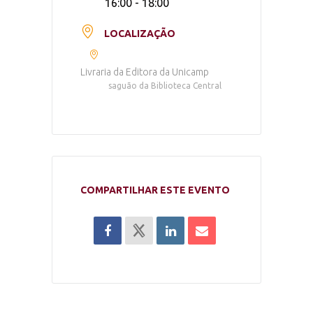
16:00 - 18:00
LOCALIZAÇÃO
Livraria da Editora da Unicamp
saguão da Biblioteca Central
COMPARTILHAR ESTE EVENTO