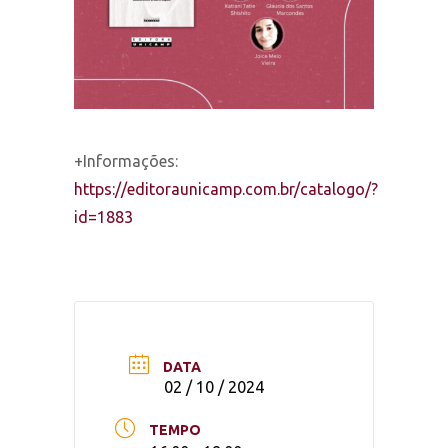
+Informações:
https://editoraunicamp.com.br/catalogo/?
id=1883
DATA
02 / 10 / 2024
TEMPO