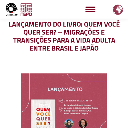
LANÇAMENTO DO LIVRO: QUEM VOCÊ
QUER SER? – MIGRAÇÕES E
TRANSIÇÕES PARA A VIDA ADULTA
ENTRE BRASIL E JAPÃO