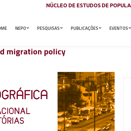
NÚCLEO DE ESTUDOS DE POPUL
OME
NEPO
PESQUISAS
PUBLICAÇÕES
EVENTOS
d migration policy