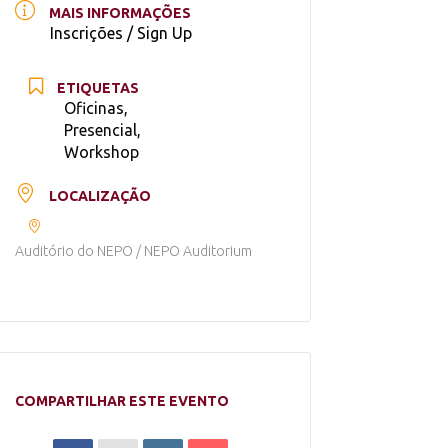
MAIS INFORMAÇÕES
Inscrições / Sign Up
ETIQUETAS
Oficinas,
Presencial,
Workshop
LOCALIZAÇÃO
Auditório do NEPO / NEPO Auditorium
COMPARTILHAR ESTE EVENTO