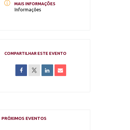
MAIS INFORMAÇÕES
Informações
COMPARTILHAR ESTE EVENTO
PRÓXIMOS EVENTOS