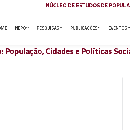
NÚCLEO DE ESTUDOS DE POPUL
OME
NEPO
PESQUISAS
PUBLICAÇÕES
EVENTOS
: População, Cidades e Políticas Soci